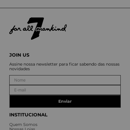
JOIN US
Assine nossa newsletter para ficar sabendo das nossas
novidades
Enviar
INSTITUCIONAL
Quem Somos
Nossas Lojas