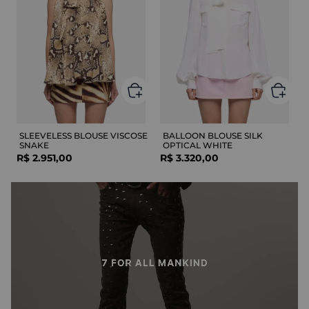
SLEEVELESS BLOUSE VISCOSE
BALLOON BLOUSE SILK
SNAKE
OPTICAL WHITE
R$
2
.
951
,
00
R$
3
.
320
,
00