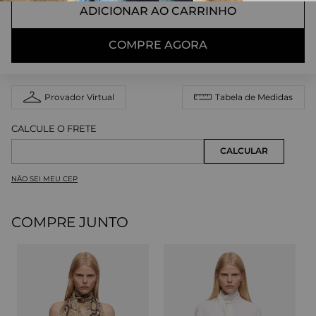
ADICIONAR AO CARRINHO
COMPRE AGORA
Provador Virtual
Tabela de Medidas
NÃO SEI MEU CEP
COMPRE JUNTO