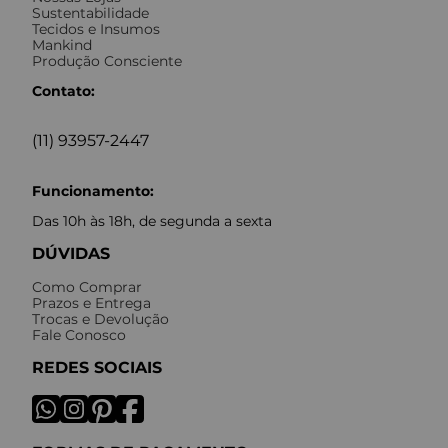
Sustentabilidade
Tecidos e Insumos
Mankind
Produção Consciente
Contato:
(11) 93957-2447
Funcionamento:
Das 10h às 18h, de segunda a sexta
DÚVIDAS
Como Comprar
Prazos e Entrega
Trocas e Devolução
Fale Conosco
REDES SOCIAIS