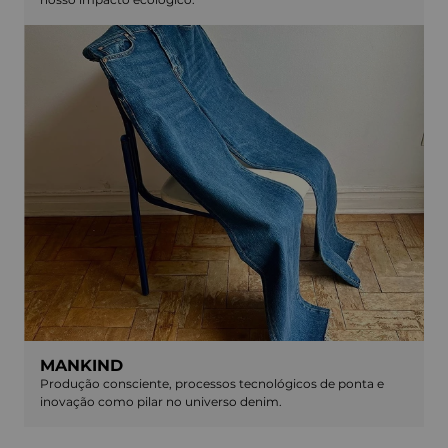
MANKIND
Produção consciente, processos tecnológicos de ponta e
inovação como pilar no universo denim.