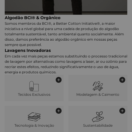
Algodão BCI® & Orgânico
Somos membros da BCI®, a Better Cotton Initiative®, a maior
iniciativa a nível global para uma cadeia de produção do algodão
totalmente sustentável, tanto ambiental quanto socialmente. Além
disso, damos preferência ao algodão orgânico em nossas peças
sempre que possível.
Lavagens Inovadoras
Em cada vez mais peças estamos substituindo o processo tradicional
de lavagem por alternativas como lavagens a laser, ar ou ozônio para
recriar estes efeitos, reduzindo significativamente o uso de água,
energia e produtos químicos.
Tecidos Exclusivos
Modelagem & Caimento
Tecnologia & Inovação
Sustentabilidade