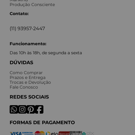
Produção Consciente
Contato:
(11) 93957-2447
Funcionamento:
Das 10h às 18h, de segunda a sexta
DÚVIDAS
Como Comprar
Prazos e Entrega
Trocas e Devolução
Fale Conosco
REDES SOCIAIS
FORMAS DE PAGAMENTO