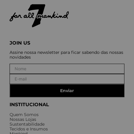
JOIN US
Assine nossa newsletter para ficar sabendo das nossas
novidades
Enviar
INSTITUCIONAL
Quem Somos
Nossas Lojas
Sustentabilidade
Tecidos e Insumos
Mankind