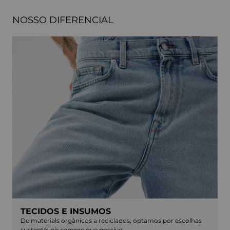
NOSSO DIFERENCIAL
TECIDOS E INSUMOS
De materiais orgânicos a reciclados, optamos por escolhas
sustentáveis sempre que possível.