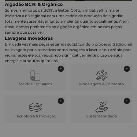
Algodão BCI® & Orgânico
Somos membros da BCI®, a Better Cotton Initiative®, a maior
iniciativa a nível global para uma cadeia de produção do algodão
totalmente sustentável, tanto ambiental quanto socialmente. Além
disso, damos preferência ao algodão orgânico em nossas peças
sempre que possível.
Lavagens Inovadoras
Em cada vez mais peças estamos substituindo o processo tradicional
de lavagem por alternativas como lavagens a laser, ar ou ozônio para
recriar estes efeitos, reduzindo significativamente o uso de água,
energia e produtos químicos.
Tecidos Exclusivos
Modelagem & Caimento
Tecnologia & Inovação
Sustentabilidade