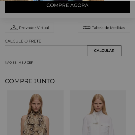
COMPRE AGORA
Provador Virtual
Tabela de Medidas
NÃO SEI MEU CEP
COMPRE JUNTO