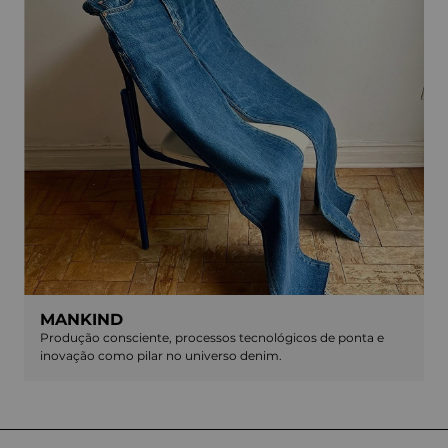
MANKIND
Produção consciente, processos tecnológicos de ponta e
inovação como pilar no universo denim.