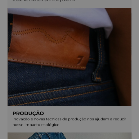
PRODUÇÃO
Inovação e novas técnicas de produção nos ajudam a reduzir
nosso impacto ecológico.