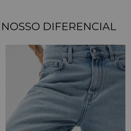
NOSSO DIFERENCIAL