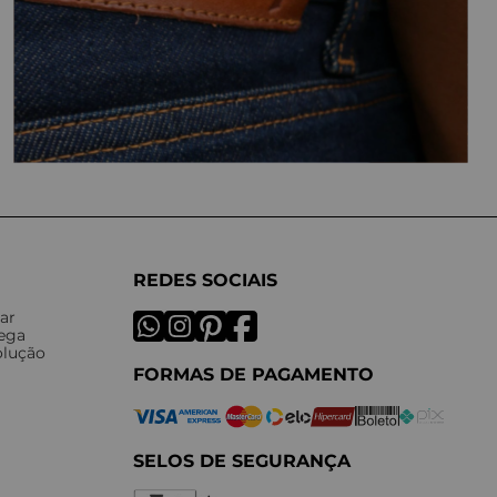
REDES SOCIAIS
ar
rega
olução
FORMAS DE PAGAMENTO
SELOS DE SEGURANÇA