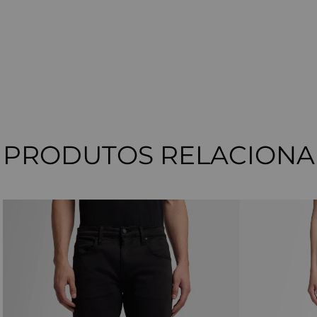
PRODUTOS RELACION