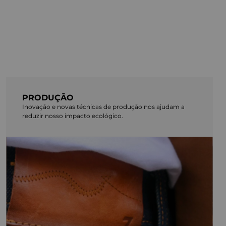
PRODUÇÃO
Inovação e novas técnicas de produção nos ajudam a
reduzir nosso impacto ecológico.