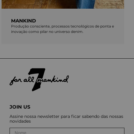
MANKIND
Produção consciente, processos tecnológicos de ponta e
inovação como pilar no universo denim.
JOIN US
Assine nossa newsletter para ficar sabendo das nossas
novidades