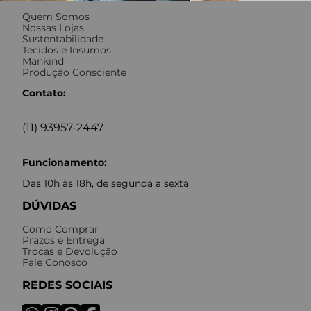
Quem Somos
Nossas Lojas
Sustentabilidade
Tecidos e Insumos
Mankind
Produção Consciente
Contato:
(11) 93957-2447
Funcionamento:
Das 10h às 18h, de segunda a sexta
DÚVIDAS
Como Comprar
Prazos e Entrega
Trocas e Devolução
Fale Conosco
REDES SOCIAIS