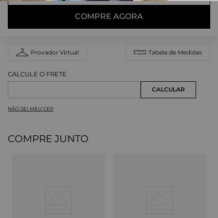
COMPRE AGORA
Provador Virtual
Tabela de Medidas
NÃO SEI MEU CEP
COMPRE JUNTO