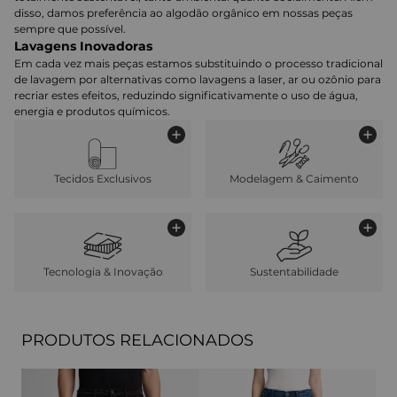
disso, damos preferência ao algodão orgânico em nossas peças
sempre que possível.
Lavagens Inovadoras
Em cada vez mais peças estamos substituindo o processo tradicional
de lavagem por alternativas como lavagens a laser, ar ou ozônio para
recriar estes efeitos, reduzindo significativamente o uso de água,
energia e produtos químicos.
Tecidos Exclusivos
Modelagem & Caimento
Tecnologia & Inovação
Sustentabilidade
PRODUTOS RELACIONADOS