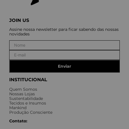
JOIN US
Assine nossa newsletter para ficar sabendo das nossas
novidades
Enviar
INSTITUCIONAL
Quem Somos
Nossas Lojas
Sustentabilidade
Tecidos e Insumos
Mankind
Produção Consciente
Contato: