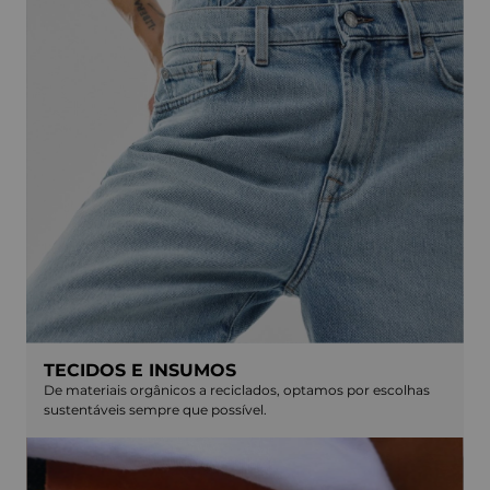
TECIDOS E INSUMOS
De materiais orgânicos a reciclados, optamos por escolhas
sustentáveis sempre que possível.