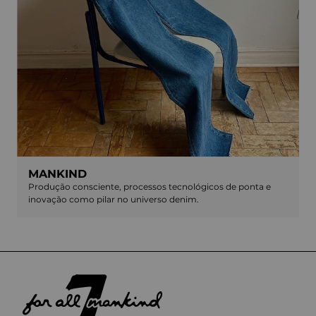
MANKIND
Produção consciente, processos tecnológicos de ponta e
inovação como pilar no universo denim.