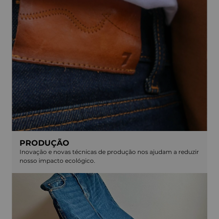
PRODUÇÃO
Inovação e novas técnicas de produção nos ajudam a reduzir
nosso impacto ecológico.