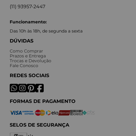
(11) 93957-2447
Funcionamento:
Das 10h às 18h, de segunda a sexta
DÚVIDAS
Como Comprar
Prazos e Entrega
Trocas e Devolução
Fale Conosco
REDES SOCIAIS
FORMAS DE PAGAMENTO
SELOS DE SEGURANÇA