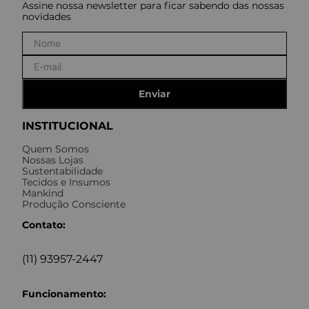
Assine nossa newsletter para ficar sabendo das nossas
novidades
Enviar
INSTITUCIONAL
Quem Somos
Nossas Lojas
Sustentabilidade
Tecidos e Insumos
Mankind
Produção Consciente
Contato:
(11) 93957-2447
Funcionamento: