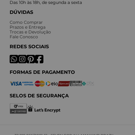
Das 10h às 18h, de segunda a sexta
DÚVIDAS
Como Comprar
Prazos e Entrega
Trocas e Devolução
Fale Conosco
REDES SOCIAIS
FORMAS DE PAGAMENTO
SELOS DE SEGURANÇA