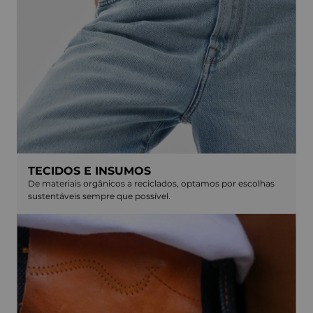
TECIDOS E INSUMOS
De materiais orgânicos a reciclados, optamos por escolhas
sustentáveis sempre que possível.