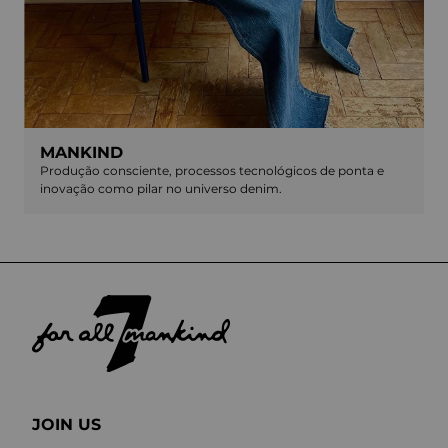
MANKIND
Produção consciente, processos tecnológicos de ponta e
inovação como pilar no universo denim.
JOIN US