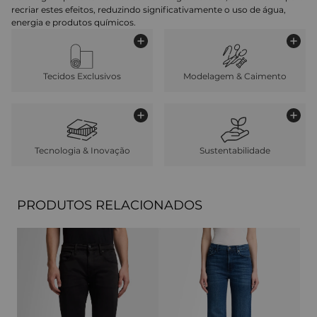
recriar estes efeitos, reduzindo significativamente o uso de água,
energia e produtos químicos.
Tecidos Exclusivos
Modelagem & Caimento
Tecnologia & Inovação
Sustentabilidade
PRODUTOS RELACIONADOS