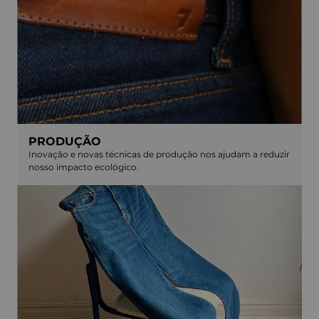
PRODUÇÃO
Inovação e novas técnicas de produção nos ajudam a reduzir
nosso impacto ecológico.