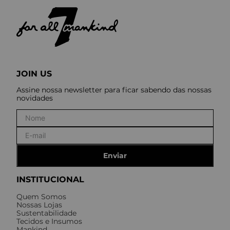
JOIN US
Assine nossa newsletter para ficar sabendo das nossas
novidades
Enviar
INSTITUCIONAL
Quem Somos
Nossas Lojas
Sustentabilidade
Tecidos e Insumos
Mankind