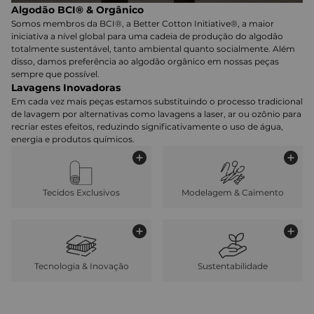
Algodão BCI® & Orgânico
Somos membros da BCI®, a Better Cotton Initiative®, a maior
iniciativa a nível global para uma cadeia de produção do algodão
totalmente sustentável, tanto ambiental quanto socialmente. Além
disso, damos preferência ao algodão orgânico em nossas peças
sempre que possível.
Lavagens Inovadoras
Em cada vez mais peças estamos substituindo o processo tradicional
de lavagem por alternativas como lavagens a laser, ar ou ozônio para
recriar estes efeitos, reduzindo significativamente o uso de água,
energia e produtos químicos.
Tecidos Exclusivos
Modelagem & Caimento
Tecnologia & Inovação
Sustentabilidade