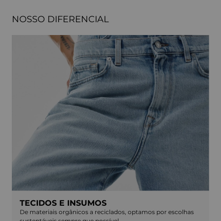
NOSSO DIFERENCIAL
TECIDOS E INSUMOS
De materiais orgânicos a reciclados, optamos por escolhas
sustentáveis sempre que possível.