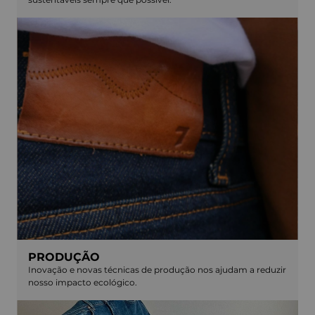
PRODUÇÃO
Inovação e novas técnicas de produção nos ajudam a reduzir
nosso impacto ecológico.