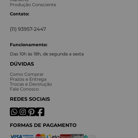
Produção Consciente
Contato:
(11) 93957-2447
Funcionamento:
Das 10h às 18h, de segunda a sexta
DÚVIDAS
Como Comprar
Prazos e Entrega
Trocas e Devolução
Fale Conosco
REDES SOCIAIS
FORMAS DE PAGAMENTO