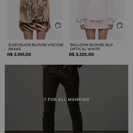
SLEEVELESS BLOUSE VISCOSE
BALLOON BLOUSE SILK
SNAKE
OPTICAL WHITE
R$
2
.
951
,
00
R$
3
.
320
,
00