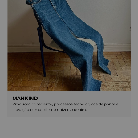
MANKIND
Produção consciente, processos tecnológicos de ponta e
inovação como pilar no universo denim.