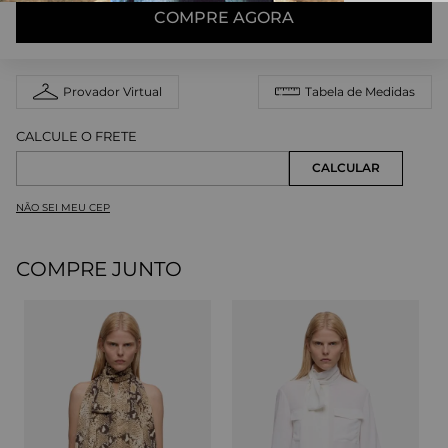
COMPRE AGORA
Provador Virtual
Tabela de Medidas
NÃO SEI MEU CEP
COMPRE JUNTO