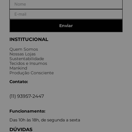
Enviar
INSTITUCIONAL
Quem Somos
Nossas Lojas
Sustentabilidade
Tecidos e Insumos
Mankind
Produção Consciente
Contato:
(11) 93957-2447
Funcionamento:
Das 10h às 18h, de segunda a sexta
DÚVIDAS