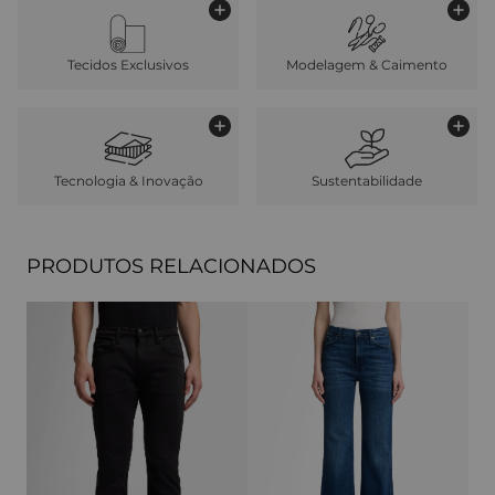
Tecidos Exclusivos
Modelagem & Caimento
Tecnologia & Inovação
Sustentabilidade
PRODUTOS RELACIONADOS