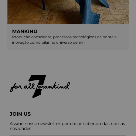
MANKIND
Produção consciente, processos tecnológicos de ponta e
inovação como pilar no universo denim.
JOIN US
Assine nossa newsletter para ficar sabendo das nossas
novidades