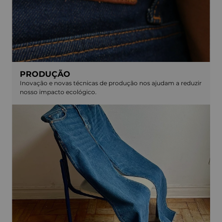
PRODUÇÃO
Inovação e novas técnicas de produção nos ajudam a reduzir
nosso impacto ecológico.