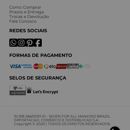
Como Comprar
Prazos e Entrega
Trocas e Devolução
Fale Conosco
REDES SOCIAIS
FORMAS DE PAGAMENTO
SELOS DE SEGURANÇA
32.918.066/0001-51 - SEVEN FOR ALL MANKIND BRAZIL
IMPORTACAO, COMERCIO E DISTRIBUICAO S.A.
Copyright © 2020 | TODOS OS DIREITOS RESERVADOS.