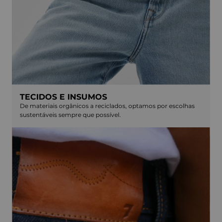
TECIDOS E INSUMOS
De materiais orgânicos a reciclados, optamos por escolhas
sustentáveis sempre que possível.