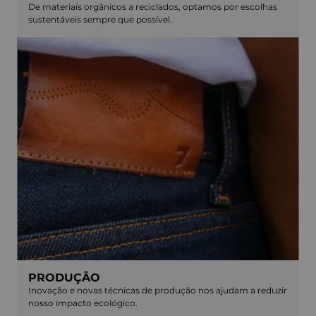
De materiais orgânicos a reciclados, optamos por escolhas
sustentáveis sempre que possível.
PRODUÇÃO
Inovação e novas técnicas de produção nos ajudam a reduzir
nosso impacto ecológico.