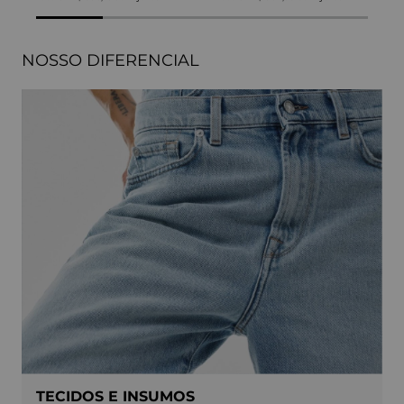
NOSSO DIFERENCIAL
TECIDOS E INSUMOS