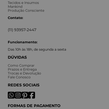
Tecidos e Insumos
Mankind
Produção Consciente
Contato:
(11) 93957-2447
Funcionamento:
Das 10h às 18h, de segunda a sexta
DÚVIDAS
Como Comprar
Prazos e Entrega
Trocas e Devolução
Fale Conosco
REDES SOCIAIS
FORMAS DE PAGAMENTO