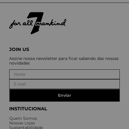
JOIN US
Assine nossa newsletter para ficar sabendo das nossas
novidades
Enviar
INSTITUCIONAL
Quem Somos
Nossas Lojas
Sustentabilidade