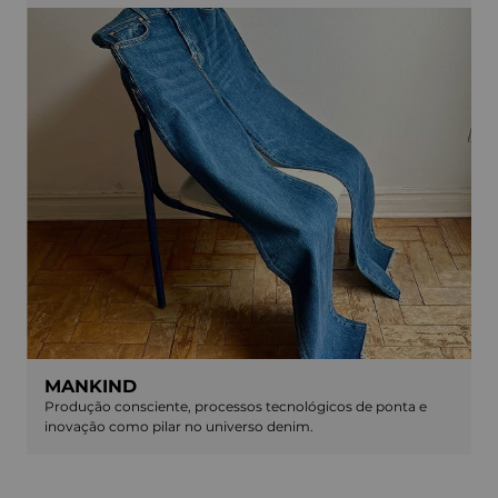
MANKIND
Produção consciente, processos tecnológicos de ponta e
inovação como pilar no universo denim.