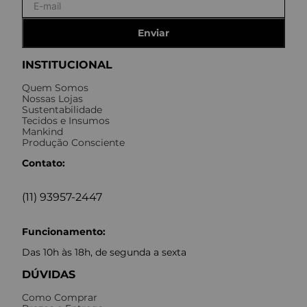
Enviar
INSTITUCIONAL
Quem Somos
Nossas Lojas
Sustentabilidade
Tecidos e Insumos
Mankind
Produção Consciente
Contato:
(11) 93957-2447
Funcionamento:
Das 10h às 18h, de segunda a sexta
DÚVIDAS
Como Comprar