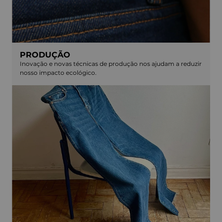
PRODUÇÃO
Inovação e novas técnicas de produção nos ajudam a reduzir
nosso impacto ecológico.