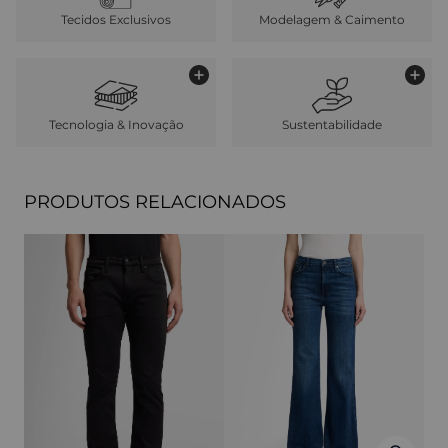
Tecidos Exclusivos
Modelagem & Caimento
Tecnologia & Inovação
Sustentabilidade
PRODUTOS RELACIONADOS