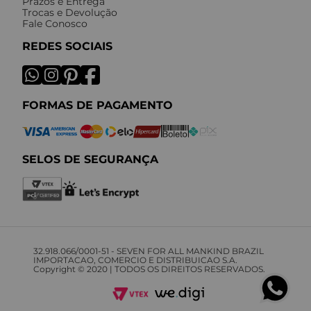
Prazos e Entrega
Trocas e Devolução
Fale Conosco
REDES SOCIAIS
FORMAS DE PAGAMENTO
SELOS DE SEGURANÇA
32.918.066/0001-51 - SEVEN FOR ALL MANKIND BRAZIL
IMPORTACAO, COMERCIO E DISTRIBUICAO S.A.
Copyright © 2020 | TODOS OS DIREITOS RESERVADOS.