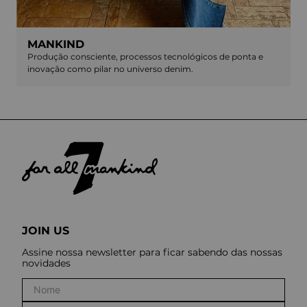
MANKIND
Produção consciente, processos tecnológicos de ponta e
inovação como pilar no universo denim.
JOIN US
Assine nossa newsletter para ficar sabendo das nossas
novidades