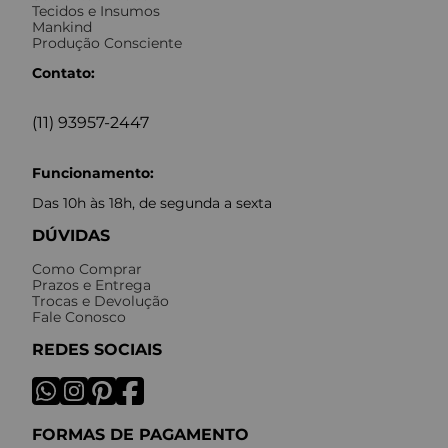
Tecidos e Insumos
Mankind
Produção Consciente
Contato:
(11) 93957-2447
Funcionamento:
Das 10h às 18h, de segunda a sexta
DÚVIDAS
Como Comprar
Prazos e Entrega
Trocas e Devolução
Fale Conosco
REDES SOCIAIS
FORMAS DE PAGAMENTO