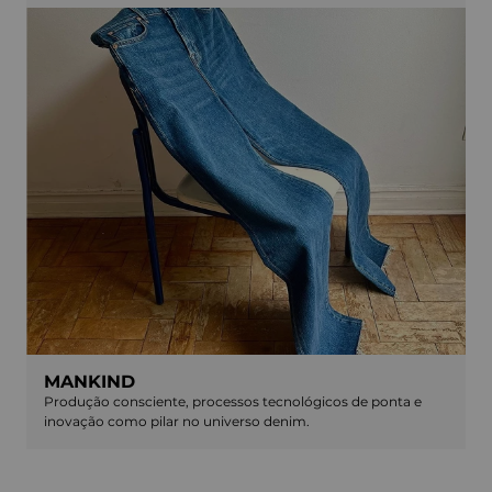
MANKIND
Produção consciente, processos tecnológicos de ponta e
inovação como pilar no universo denim.