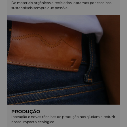
De materiais orgânicos a reciclados, optamos por escolhas
sustentáveis sempre que possível.
PRODUÇÃO
Inovação e novas técnicas de produção nos ajudam a reduzir
nosso impacto ecológico.