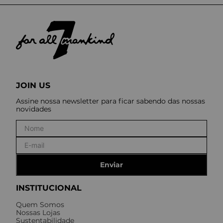
JOIN US
Assine nossa newsletter para ficar sabendo das nossas
novidades
Enviar
INSTITUCIONAL
Quem Somos
Nossas Lojas
Sustentabilidade