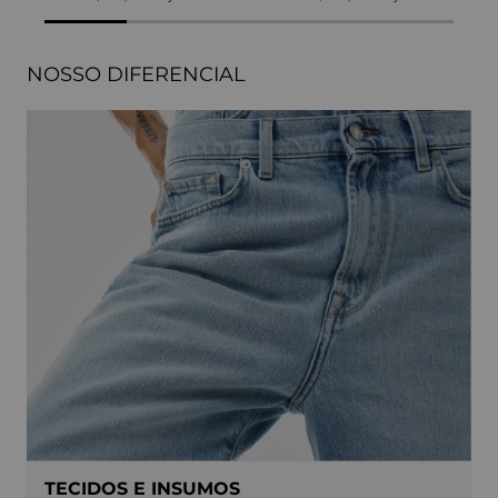
NOSSO DIFERENCIAL
TECIDOS E INSUMOS