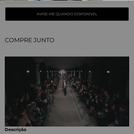
COMPRE JUNTO
Descrição