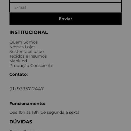
Enviar
INSTITUCIONAL
Quem Somos
Nossas Lojas
Sustentabilidade
Tecidos e Insumos
Mankind
Produção Consciente
Contato:
(11) 93957-2447
Funcionamento:
Das 10h às 18h, de segunda a sexta
DÚVIDAS