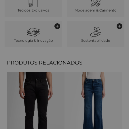
Tecidos Exclusivos
Modelagem & Caimento
Tecnologia & Inovação
Sustentabilidade
PRODUTOS RELACIONADOS