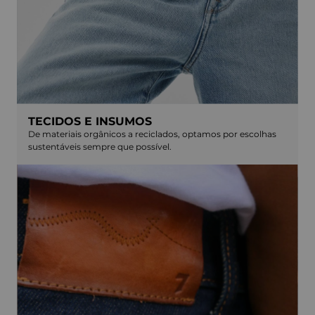
TECIDOS E INSUMOS
De materiais orgânicos a reciclados, optamos por escolhas
sustentáveis sempre que possível.