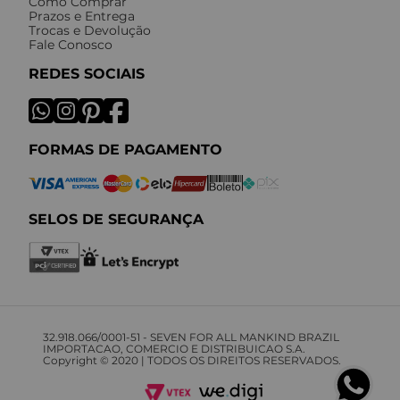
Como Comprar
Prazos e Entrega
Trocas e Devolução
Fale Conosco
REDES SOCIAIS
FORMAS DE PAGAMENTO
SELOS DE SEGURANÇA
32.918.066/0001-51 - SEVEN FOR ALL MANKIND BRAZIL
IMPORTACAO, COMERCIO E DISTRIBUICAO S.A.
Copyright © 2020 | TODOS OS DIREITOS RESERVADOS.