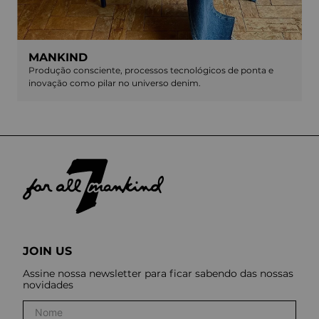
MANKIND
Produção consciente, processos tecnológicos de ponta e
inovação como pilar no universo denim.
JOIN US
Assine nossa newsletter para ficar sabendo das nossas
novidades