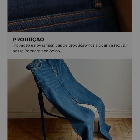
PRODUÇÃO
Inovação e novas técnicas de produção nos ajudam a reduzir
nosso impacto ecológico.