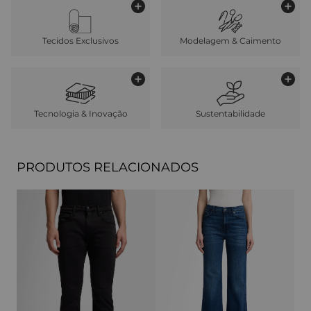
Tecidos Exclusivos
Modelagem & Caimento
Tecnologia & Inovação
Sustentabilidade
PRODUTOS RELACIONADOS