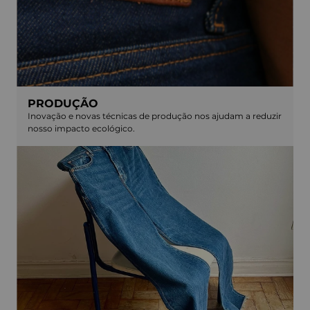
PRODUÇÃO
Inovação e novas técnicas de produção nos ajudam a reduzir
nosso impacto ecológico.