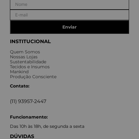
Enviar
INSTITUCIONAL
Quem Somos
Nossas Lojas
Sustentabilidade
Tecidos e Insumos
Mankind
Produção Consciente
Contato:
(11) 93957-2447
Funcionamento:
Das 10h às 18h, de segunda a sexta
DÚVIDAS