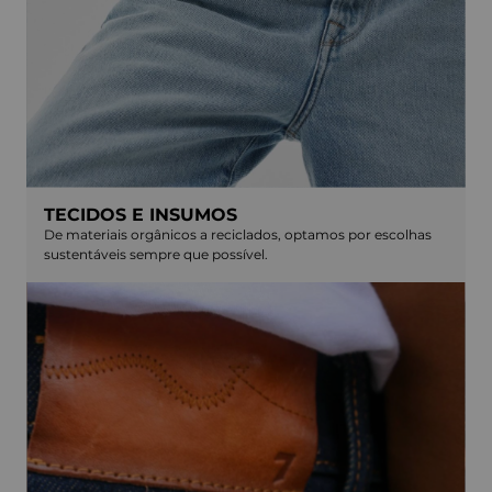
TECIDOS E INSUMOS
De materiais orgânicos a reciclados, optamos por escolhas
sustentáveis sempre que possível.