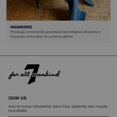
MANKIND
Produção consciente, processos tecnológicos de ponta e
inovação como pilar no universo denim.
JOIN US
Assine nossa newsletter para ficar sabendo das nossas
novidades