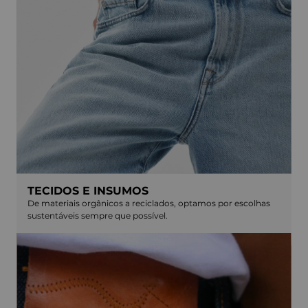
TECIDOS E INSUMOS
De materiais orgânicos a reciclados, optamos por escolhas
sustentáveis sempre que possível.