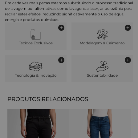
Em cada vez mais peças estamos substituindo o processo tradicional
de lavagem por alternativas como lavagens a laser, ar ou ozônio para
recriar estes efeitos, reduzindo significativamente o uso de água,
energia e produtos químicos.
Tecidos Exclusivos
Modelagem & Caimento
Tecnologia & Inovação
Sustentabilidade
PRODUTOS RELACIONADOS