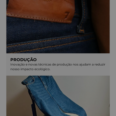
PRODUÇÃO
Inovação e novas técnicas de produção nos ajudam a reduzir
nosso impacto ecológico.