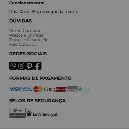
Funcionamento:
Das 10h às 18h, de segunda a sexta
DÚVIDAS
Como Comprar
Prazos e Entrega
Trocas e Devolução
Fale Conosco
REDES SOCIAIS
FORMAS DE PAGAMENTO
SELOS DE SEGURANÇA