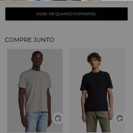
COMPRE JUNTO