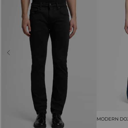
MODERN DO