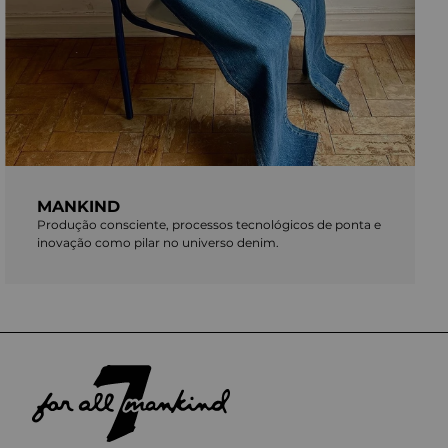
MANKIND
Produção consciente, processos tecnológicos de ponta e
inovação como pilar no universo denim.