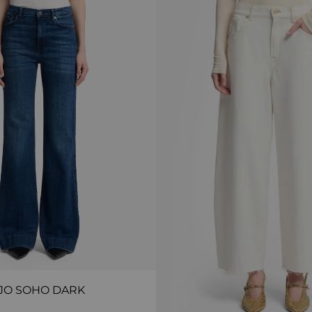
JO SOHO DARK