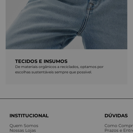
TECIDOS E INSUMOS
De materiais orgânicos a reciclados, optamos por
escolhas sustentáveis sempre que possível.
INSTITUCIONAL
DÚVIDAS
Quem Somos
Como Compr
Nossas Lojas
Prazos e Ent