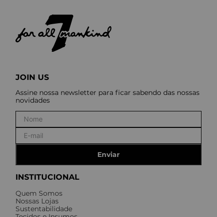
JOIN US
Assine nossa newsletter para ficar sabendo das nossas
novidades
Enviar
INSTITUCIONAL
Quem Somos
Nossas Lojas
Sustentabilidade
Tecidos e Insumos