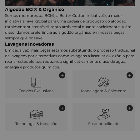
Algodão BCI® & Orgânico
Somos membros da BCI®, a Better Cotton Initiative®, a maior
iniciativa a nível global para uma cadeia de produção do algodão
totalmente sustentável, tanto ambiental quanto socialmente. Além
disso, damos preferência ao algodão orgânico em nossas peças
sempre que possível.
Lavagens Inovadoras
Em cada vez mais peças estamos substituindo o processo tradicional
de lavagem por alternativas como lavagens a laser, ar ou ozônio para
recriar estes efeitos, reduzindo significativamente o uso de água,
energia e produtos químicos.
Tecidos Exclusivos
Modelagem & Caimento
Tecnologia & Inovação
Sustentabilidade