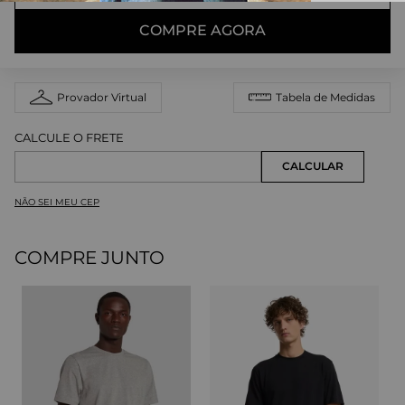
COMPRE AGORA
Provador Virtual
Tabela de Medidas
NÃO SEI MEU CEP
COMPRE JUNTO