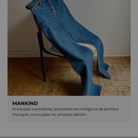
MANKIND
Produção consciente, processos tecnológicos de ponta e
inovação como pilar no universo denim.