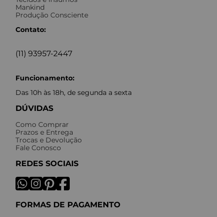
Mankind
Produção Consciente
Contato:
(11) 93957-2447
Funcionamento:
Das 10h às 18h, de segunda a sexta
DÚVIDAS
Como Comprar
Prazos e Entrega
Trocas e Devolução
Fale Conosco
REDES SOCIAIS
FORMAS DE PAGAMENTO