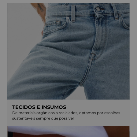
TECIDOS E INSUMOS
De materiais orgânicos a reciclados, optamos por escolhas
sustentáveis sempre que possível.