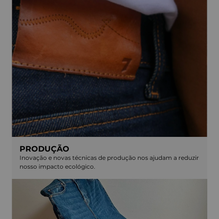
PRODUÇÃO
Inovação e novas técnicas de produção nos ajudam a reduzir
nosso impacto ecológico.