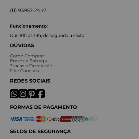
(11) 93957-2447
Funcionamento:
Das 10h às 18h, de segunda a sexta
DÚVIDAS
Como Comprar
Prazos e Entrega
Trocas e Devolução
Fale Conosco
REDES SOCIAIS
FORMAS DE PAGAMENTO
SELOS DE SEGURANÇA