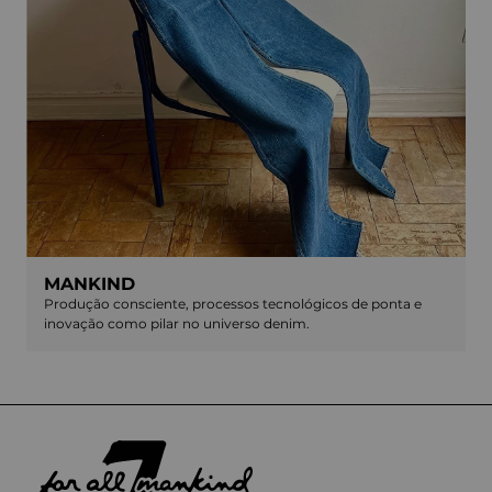
MANKIND
Produção consciente, processos tecnológicos de ponta e
inovação como pilar no universo denim.