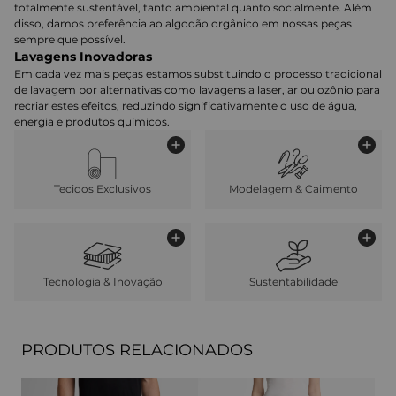
totalmente sustentável, tanto ambiental quanto socialmente. Além
disso, damos preferência ao algodão orgânico em nossas peças
sempre que possível.
Lavagens Inovadoras
Em cada vez mais peças estamos substituindo o processo tradicional
de lavagem por alternativas como lavagens a laser, ar ou ozônio para
recriar estes efeitos, reduzindo significativamente o uso de água,
energia e produtos químicos.
Tecidos Exclusivos
Modelagem & Caimento
Tecnologia & Inovação
Sustentabilidade
PRODUTOS RELACIONADOS