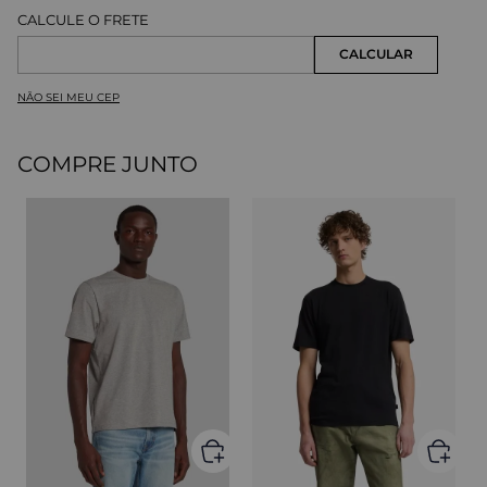
NÃO SEI MEU CEP
COMPRE JUNTO