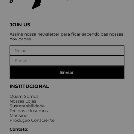
JOIN US
Assine nossa newsletter para ficar sabendo das nossas
novidades
Enviar
INSTITUCIONAL
Quem Somos
Nossas Lojas
Sustentabilidade
Tecidos e Insumos
Mankind
Produção Consciente
Contato: