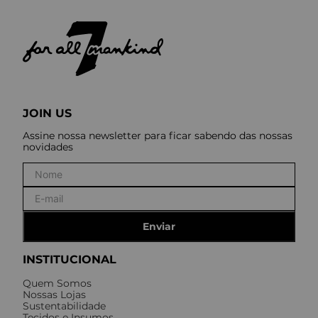
JOIN US
Assine nossa newsletter para ficar sabendo das nossas
novidades
Enviar
INSTITUCIONAL
Quem Somos
Nossas Lojas
Sustentabilidade
Tecidos e Insumos