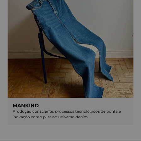
MANKIND
Produção consciente, processos tecnológicos de ponta e
inovação como pilar no universo denim.