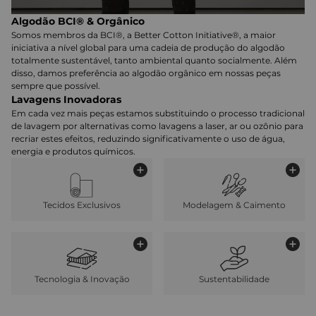
Algodão BCI® & Orgânico
Somos membros da BCI®, a Better Cotton Initiative®, a maior
iniciativa a nível global para uma cadeia de produção do algodão
totalmente sustentável, tanto ambiental quanto socialmente. Além
disso, damos preferência ao algodão orgânico em nossas peças
sempre que possível.
Lavagens Inovadoras
Em cada vez mais peças estamos substituindo o processo tradicional
de lavagem por alternativas como lavagens a laser, ar ou ozônio para
recriar estes efeitos, reduzindo significativamente o uso de água,
energia e produtos químicos.
Tecidos Exclusivos
Modelagem & Caimento
Tecnologia & Inovação
Sustentabilidade