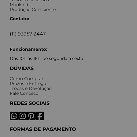
Mankind
Produção Consciente
Contato:
(11) 93957-2447
Funcionamento:
Das 10h às 18h, de segunda a sexta
DÚVIDAS
Como Comprar
Prazos e Entrega
Trocas e Devolução
Fale Conosco
REDES SOCIAIS
FORMAS DE PAGAMENTO