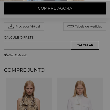
COMPRE AGORA
Provador Virtual
Tabela de Medidas
NÃO SEI MEU CEP
COMPRE JUNTO