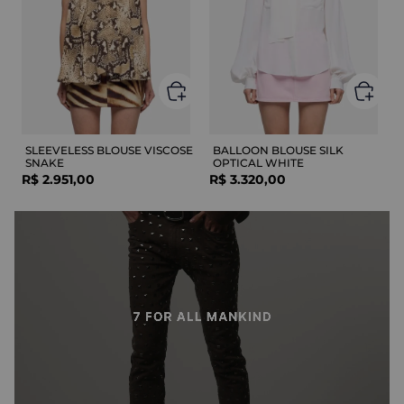
SLEEVELESS BLOUSE VISCOSE
BALLOON BLOUSE SILK
SNAKE
OPTICAL WHITE
R$
2
.
951
,
00
R$
3
.
320
,
00