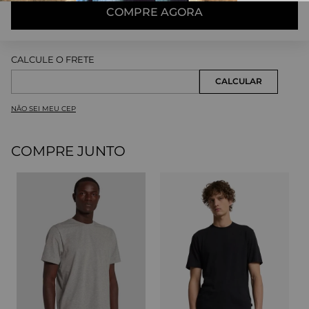
COMPRE AGORA
NÃO SEI MEU CEP
COMPRE JUNTO