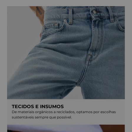
TECIDOS E INSUMOS
De materiais orgânicos a reciclados, optamos por escolhas
sustentáveis sempre que possível.