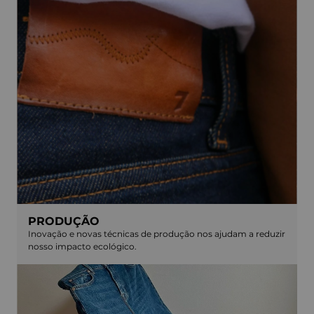
PRODUÇÃO
Inovação e novas técnicas de produção nos ajudam a reduzir
nosso impacto ecológico.