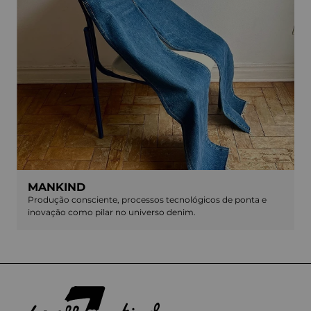
MANKIND
Produção consciente, processos tecnológicos de ponta e
inovação como pilar no universo denim.