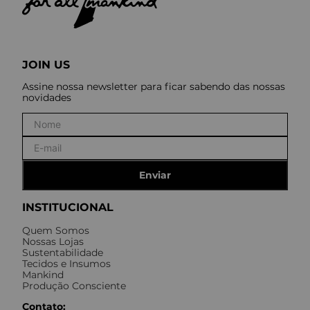
JOIN US
Assine nossa newsletter para ficar sabendo das nossas
novidades
Enviar
INSTITUCIONAL
Quem Somos
Nossas Lojas
Sustentabilidade
Tecidos e Insumos
Mankind
Produção Consciente
Contato: