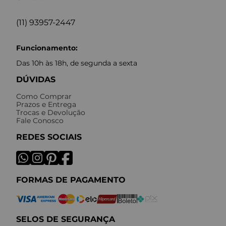
(11) 93957-2447
Funcionamento:
Das 10h às 18h, de segunda a sexta
DÚVIDAS
Como Comprar
Prazos e Entrega
Trocas e Devolução
Fale Conosco
REDES SOCIAIS
FORMAS DE PAGAMENTO
SELOS DE SEGURANÇA