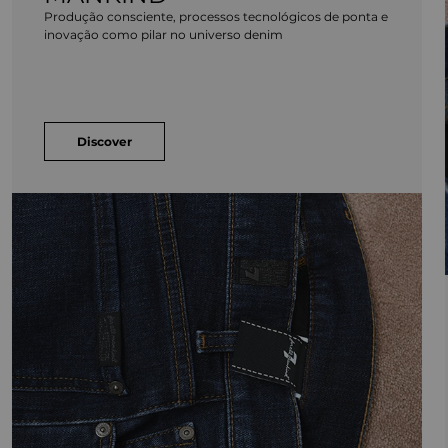
Produção consciente, processos tecnológicos de ponta e
inovação como pilar no universo denim
Discover