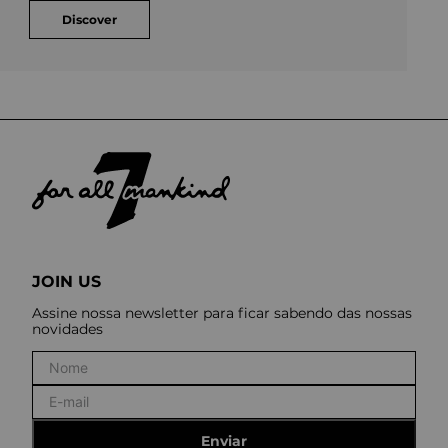
Discover
JOIN US
Assine nossa newsletter para ficar sabendo das nossas
novidades
Enviar