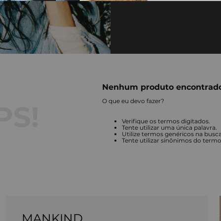
Nenhum produto encontrad
O que eu devo fazer?
Verifique os termos digitados.
Tente utilizar uma única palavra.
Utilize termos genéricos na busca
Tente utilizar sinônimos do term
MANKIND