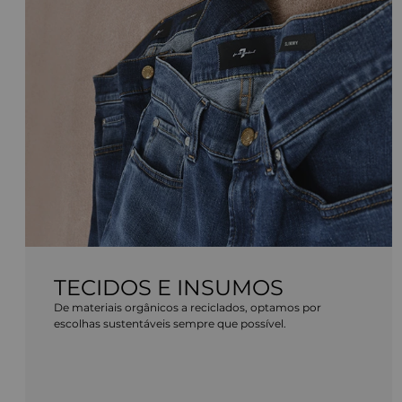
TECIDOS E INSUMOS
De materiais orgânicos a reciclados, optamos por
escolhas sustentáveis sempre que possível.