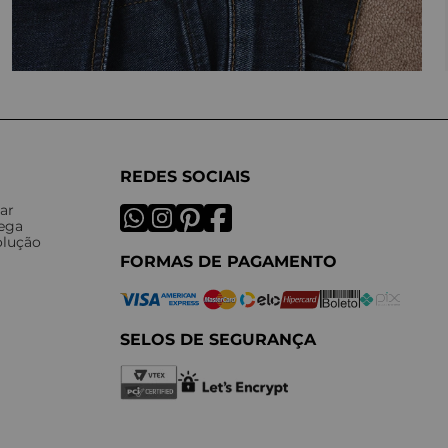
REDES SOCIAIS
ar
rega
olução
FORMAS DE PAGAMENTO
SELOS DE SEGURANÇA