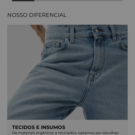
NOSSO DIFERENCIAL
TECIDOS E INSUMOS
De materiais orgânicos a reciclados, optamos por escolhas