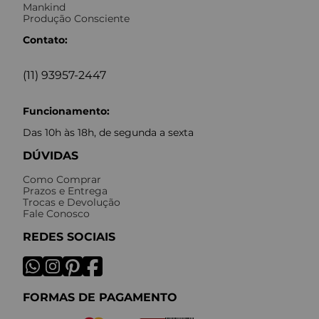
Mankind
Produção Consciente
Contato:
(11) 93957-2447
Funcionamento:
Das 10h às 18h, de segunda a sexta
DÚVIDAS
Como Comprar
Prazos e Entrega
Trocas e Devolução
Fale Conosco
REDES SOCIAIS
FORMAS DE PAGAMENTO