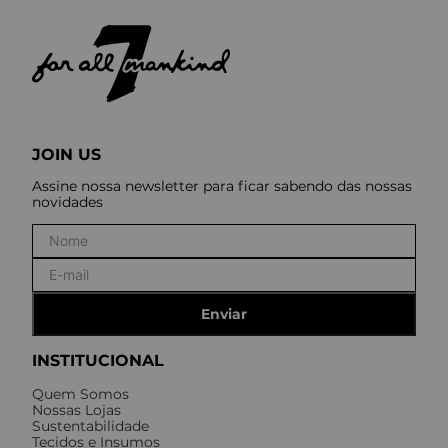
JOIN US
Assine nossa newsletter para ficar sabendo das nossas
novidades
Enviar
INSTITUCIONAL
Quem Somos
Nossas Lojas
Sustentabilidade
Tecidos e Insumos