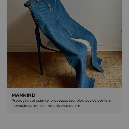
MANKIND
Produção consciente, processos tecnológicos de ponta e
inovação como pilar no universo denim.