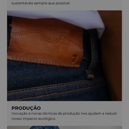
sustentáveis sempre que possível.
PRODUÇÃO
Inovação e novas técnicas de produção nos ajudam a reduzir
nosso impacto ecológico.