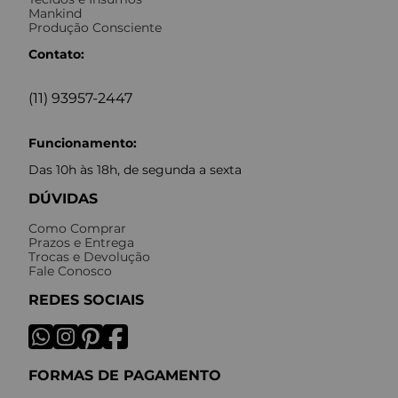
Mankind
Produção Consciente
Contato:
(11) 93957-2447
Funcionamento:
Das 10h às 18h, de segunda a sexta
DÚVIDAS
Como Comprar
Prazos e Entrega
Trocas e Devolução
Fale Conosco
REDES SOCIAIS
FORMAS DE PAGAMENTO