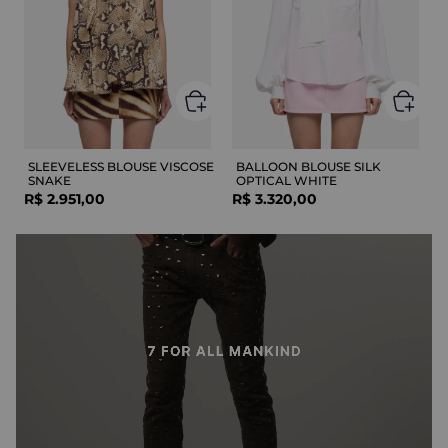
SLEEVELESS BLOUSE VISCOSE
BALLOON BLOUSE SILK
SNAKE
OPTICAL WHITE
R$
2
.
951
,
00
R$
3
.
320
,
00