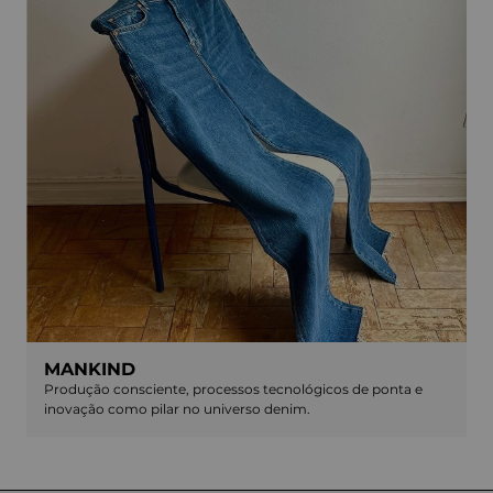
MANKIND
Produção consciente, processos tecnológicos de ponta e
inovação como pilar no universo denim.