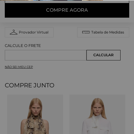
COMPRE AGORA
Provador Virtual
Tabela de Medidas
NÃO SEI MEU CEP
COMPRE JUNTO