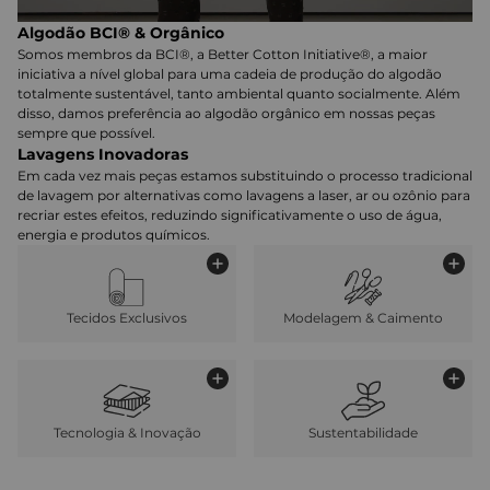
Algodão BCI® & Orgânico
Somos membros da BCI®, a Better Cotton Initiative®, a maior
iniciativa a nível global para uma cadeia de produção do algodão
totalmente sustentável, tanto ambiental quanto socialmente. Além
disso, damos preferência ao algodão orgânico em nossas peças
sempre que possível.
Lavagens Inovadoras
Em cada vez mais peças estamos substituindo o processo tradicional
de lavagem por alternativas como lavagens a laser, ar ou ozônio para
recriar estes efeitos, reduzindo significativamente o uso de água,
energia e produtos químicos.
Tecidos Exclusivos
Modelagem & Caimento
Tecnologia & Inovação
Sustentabilidade