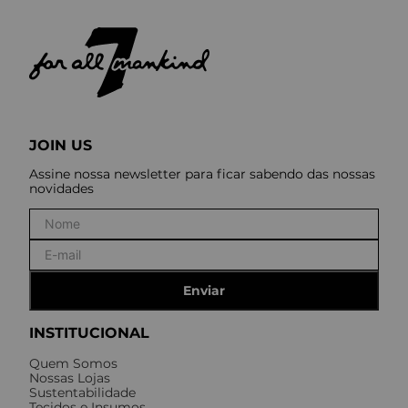
JOIN US
Assine nossa newsletter para ficar sabendo das nossas
novidades
Enviar
INSTITUCIONAL
Quem Somos
Nossas Lojas
Sustentabilidade
Tecidos e Insumos