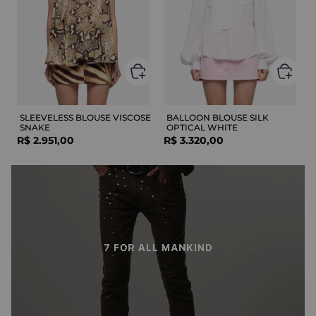
SLEEVELESS BLOUSE VISCOSE
BALLOON BLOUSE SILK
SNAKE
OPTICAL WHITE
R$
2
.
951
,
00
R$
3
.
320
,
00