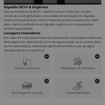
Algodão BCI® & Orgânico
Somos membros da BCI®, a Better Cotton Initiative®, a maior
iniciativa a nível global para uma cadeia de produção do algodão
totalmente sustentável, tanto ambiental quanto socialmente. Além
disso, damos preferência ao algodão orgânico em nossas peças
sempre que possível.
Lavagens Inovadoras
Em cada vez mais peças estamos substituindo o processo tradicional
de lavagem por alternativas como lavagens a laser, ar ou ozônio para
recriar estes efeitos, reduzindo significativamente o uso de água,
energia e produtos químicos.
Tecidos Exclusivos
Modelagem & Caimento
Tecnologia & Inovação
Sustentabilidade