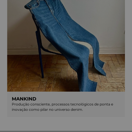
MANKIND
Produção consciente, processos tecnológicos de ponta e
inovação como pilar no universo denim.