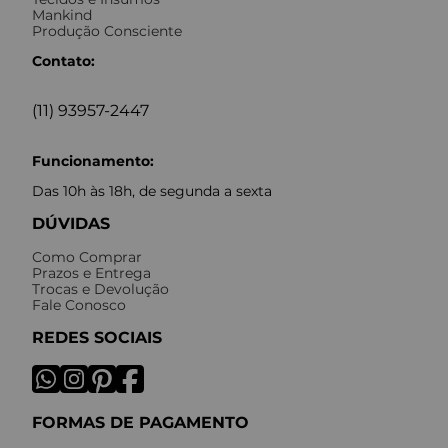
Mankind
Produção Consciente
Contato:
(11) 93957-2447
Funcionamento:
Das 10h às 18h, de segunda a sexta
DÚVIDAS
Como Comprar
Prazos e Entrega
Trocas e Devolução
Fale Conosco
REDES SOCIAIS
FORMAS DE PAGAMENTO