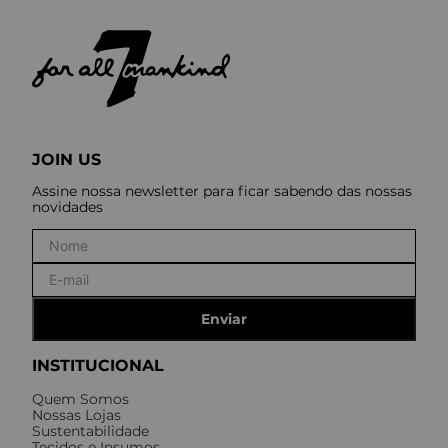
JOIN US
Assine nossa newsletter para ficar sabendo das nossas
novidades
Enviar
INSTITUCIONAL
Quem Somos
Nossas Lojas
Sustentabilidade
Tecidos e Insumos