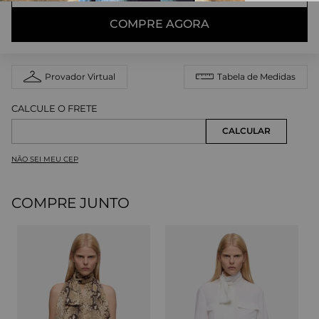
COMPRE AGORA
Provador Virtual
Tabela de Medidas
NÃO SEI MEU CEP
COMPRE JUNTO