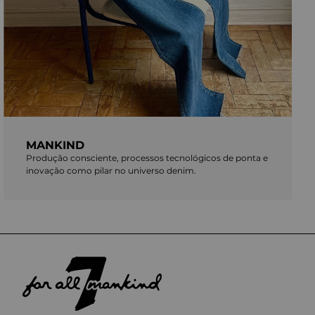
MANKIND
Produção consciente, processos tecnológicos de ponta e
inovação como pilar no universo denim.