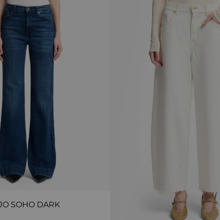
JO SOHO DARK