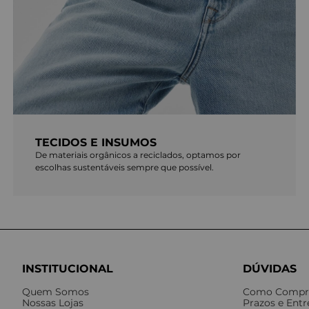
TECIDOS E INSUMOS
De materiais orgânicos a reciclados, optamos por
escolhas sustentáveis sempre que possível.
INSTITUCIONAL
DÚVIDAS
Quem Somos
Como Compr
Nossas Lojas
Prazos e Ent