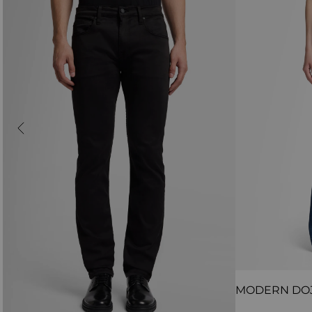
MODERN DO