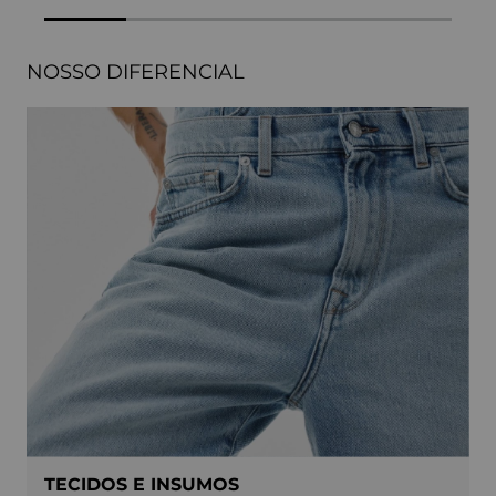
NOSSO DIFERENCIAL
TECIDOS E INSUMOS