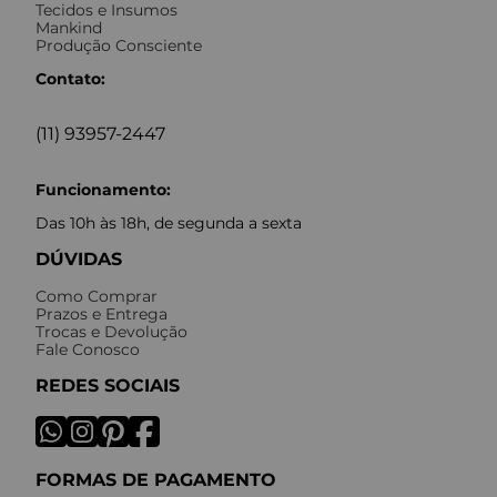
Tecidos e Insumos
Mankind
Produção Consciente
Contato:
(11) 93957-2447
Funcionamento:
Das 10h às 18h, de segunda a sexta
DÚVIDAS
Como Comprar
Prazos e Entrega
Trocas e Devolução
Fale Conosco
REDES SOCIAIS
FORMAS DE PAGAMENTO