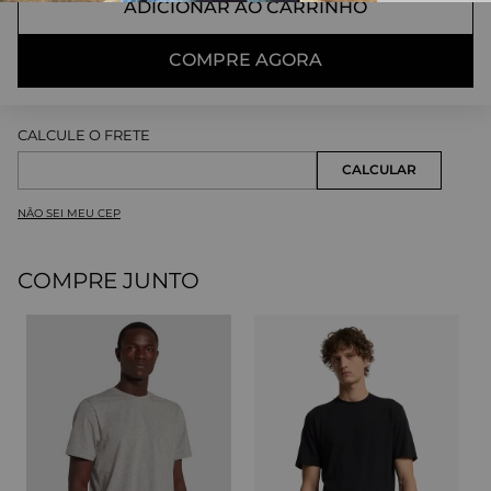
ADICIONAR AO CARRINHO
COMPRE AGORA
NÃO SEI MEU CEP
COMPRE JUNTO