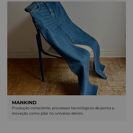
MANKIND
Produção consciente, processos tecnológicos de ponta e
inovação como pilar no universo denim.