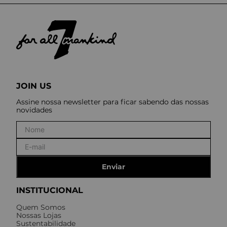
JOIN US
Assine nossa newsletter para ficar sabendo das nossas
novidades
Enviar
INSTITUCIONAL
Quem Somos
Nossas Lojas
Sustentabilidade