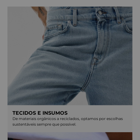
TECIDOS E INSUMOS
De materiais orgânicos a reciclados, optamos por escolhas
sustentáveis sempre que possível.