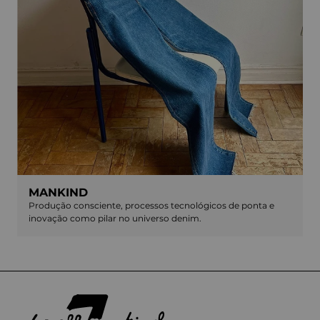
MANKIND
Produção consciente, processos tecnológicos de ponta e
inovação como pilar no universo denim.