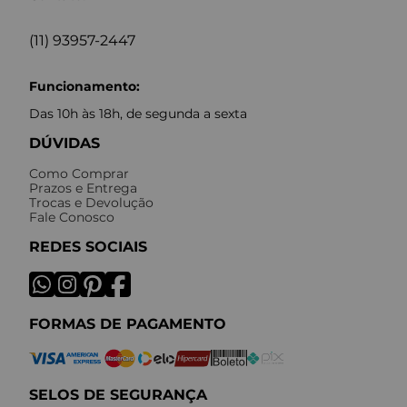
(11) 93957-2447
Funcionamento:
Das 10h às 18h, de segunda a sexta
DÚVIDAS
Como Comprar
Prazos e Entrega
Trocas e Devolução
Fale Conosco
REDES SOCIAIS
FORMAS DE PAGAMENTO
SELOS DE SEGURANÇA