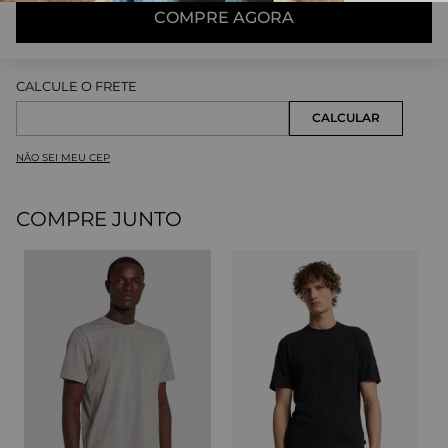
COMPRE AGORA
NÃO SEI MEU CEP
COMPRE JUNTO