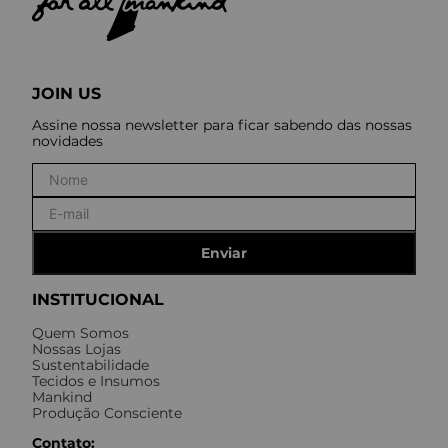
JOIN US
Assine nossa newsletter para ficar sabendo das nossas
novidades
Enviar
INSTITUCIONAL
Quem Somos
Nossas Lojas
Sustentabilidade
Tecidos e Insumos
Mankind
Produção Consciente
Contato: