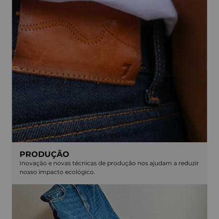
PRODUÇÃO
Inovação e novas técnicas de produção nos ajudam a reduzir
nosso impacto ecológico.