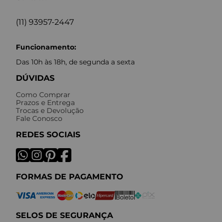
(11) 93957-2447
Funcionamento:
Das 10h às 18h, de segunda a sexta
DÚVIDAS
Como Comprar
Prazos e Entrega
Trocas e Devolução
Fale Conosco
REDES SOCIAIS
FORMAS DE PAGAMENTO
SELOS DE SEGURANÇA