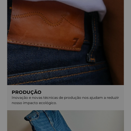
PRODUÇÃO
Inovação e novas técnicas de produção nos ajudam a reduzir
nosso impacto ecológico.