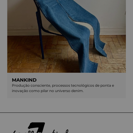
MANKIND
Produção consciente, processos tecnológicos de ponta e
inovação como pilar no universo denim.