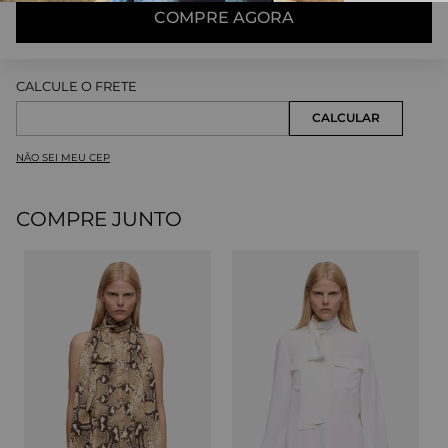
COMPRE AGORA
NÃO SEI MEU CEP
COMPRE JUNTO