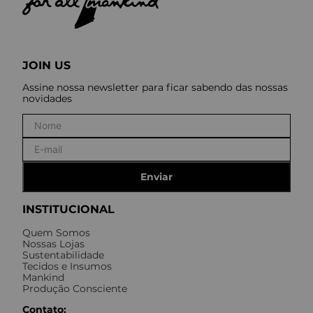
JOIN US
Assine nossa newsletter para ficar sabendo das nossas
novidades
Enviar
INSTITUCIONAL
Quem Somos
Nossas Lojas
Sustentabilidade
Tecidos e Insumos
Mankind
Produção Consciente
Contato: