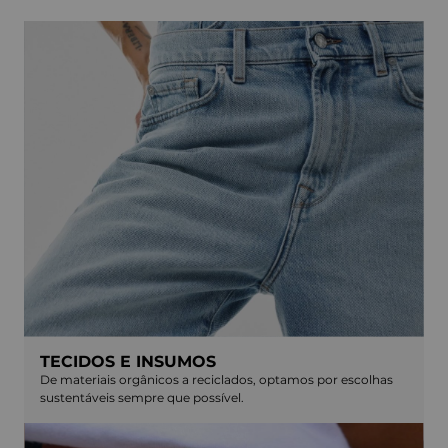
TECIDOS E INSUMOS
De materiais orgânicos a reciclados, optamos por escolhas
sustentáveis sempre que possível.