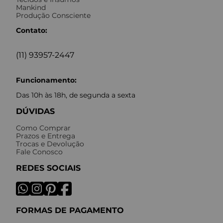
Mankind
Produção Consciente
Contato:
(11) 93957-2447
Funcionamento:
Das 10h às 18h, de segunda a sexta
DÚVIDAS
Como Comprar
Prazos e Entrega
Trocas e Devolução
Fale Conosco
REDES SOCIAIS
FORMAS DE PAGAMENTO