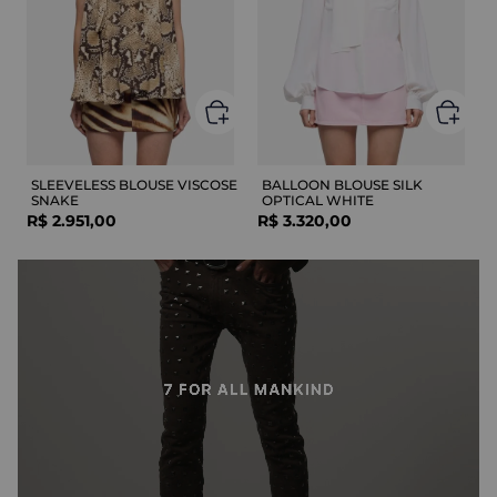
SLEEVELESS BLOUSE VISCOSE
BALLOON BLOUSE SILK
SNAKE
OPTICAL WHITE
R$
2
.
951
,
00
R$
3
.
320
,
00