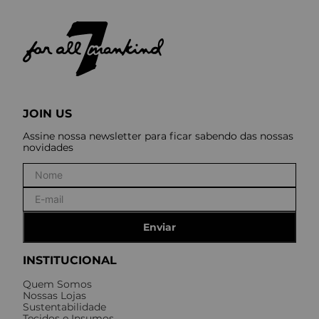
JOIN US
Assine nossa newsletter para ficar sabendo das nossas
novidades
Enviar
INSTITUCIONAL
Quem Somos
Nossas Lojas
Sustentabilidade
Tecidos e Insumos