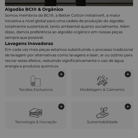
Algodão BCI® & Orgânico
Somos membros da BCI®, a Better Cotton Initiative®, a maior
iniciativa a nível global para uma cadeia de produção do algodão
totalmente sustentável, tanto ambiental quanto socialmente. Além
disso, damos preferência ao algodão orgânico em nossas peças
sempre que possível.
Lavagens Inovadoras
Em cada vez mais peças estamos substituindo o processo tradicional
de lavagem por alternativas como lavagens a laser, ar ou ozônio para
recriar estes efeitos, reduzindo significativamente o uso de água,
energia e produtos químicos.
Tecidos Exclusivos
Modelagem & Caimento
Tecnologia & Inovação
Sustentabilidade