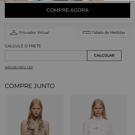
COMPRE AGORA
Provador Virtual
Tabela de Medidas
NÃO SEI MEU CEP
COMPRE JUNTO