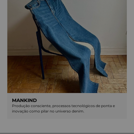
MANKIND
Produção consciente, processos tecnológicos de ponta e
inovação como pilar no universo denim.