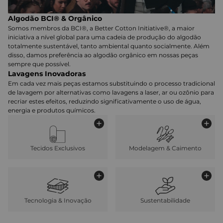
Algodão BCI® & Orgânico
Somos membros da BCI®, a Better Cotton Initiative®, a maior
iniciativa a nível global para uma cadeia de produção do algodão
totalmente sustentável, tanto ambiental quanto socialmente. Além
disso, damos preferência ao algodão orgânico em nossas peças
sempre que possível.
Lavagens Inovadoras
Em cada vez mais peças estamos substituindo o processo tradicional
de lavagem por alternativas como lavagens a laser, ar ou ozônio para
recriar estes efeitos, reduzindo significativamente o uso de água,
energia e produtos químicos.
Tecidos Exclusivos
Modelagem & Caimento
Tecnologia & Inovação
Sustentabilidade