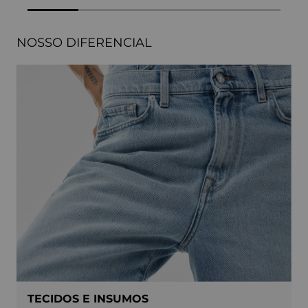
NOSSO DIFERENCIAL
TECIDOS E INSUMOS