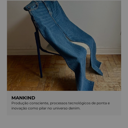
MANKIND
Produção consciente, processos tecnológicos de ponta e
inovação como pilar no universo denim.