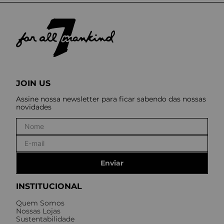
JOIN US
Assine nossa newsletter para ficar sabendo das nossas
novidades
Enviar
INSTITUCIONAL
Quem Somos
Nossas Lojas
Sustentabilidade