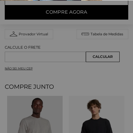
COMPRE AGORA
Provador Virtual
Tabela de Medidas
NÃO SEI MEU CEP
COMPRE JUNTO