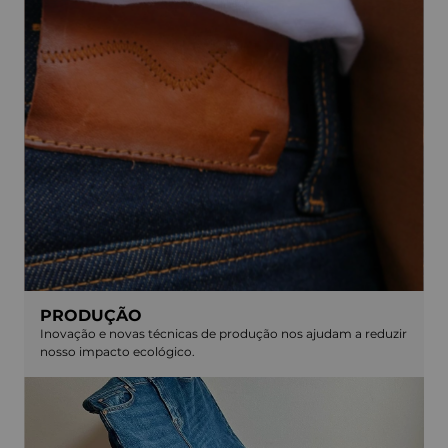
PRODUÇÃO
Inovação e novas técnicas de produção nos ajudam a reduzir
nosso impacto ecológico.