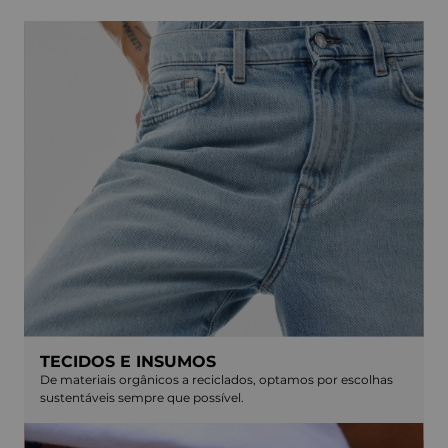
TECIDOS E INSUMOS
De materiais orgânicos a reciclados, optamos por escolhas
sustentáveis sempre que possível.