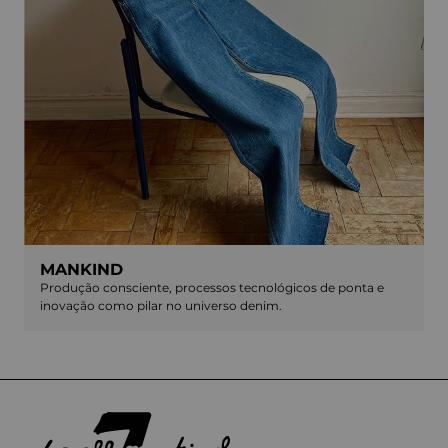
MANKIND
Produção consciente, processos tecnológicos de ponta e
inovação como pilar no universo denim.