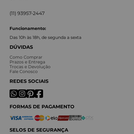
(11) 93957-2447
Funcionamento:
Das 10h às 18h, de segunda a sexta
DÚVIDAS
Como Comprar
Prazos e Entrega
Trocas e Devolução
Fale Conosco
REDES SOCIAIS
FORMAS DE PAGAMENTO
SELOS DE SEGURANÇA