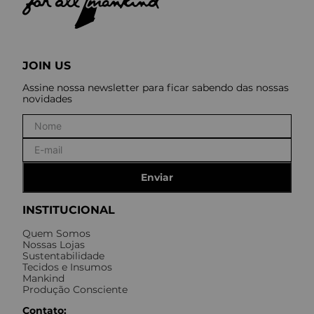
JOIN US
Assine nossa newsletter para ficar sabendo das nossas
novidades
Enviar
INSTITUCIONAL
Quem Somos
Nossas Lojas
Sustentabilidade
Tecidos e Insumos
Mankind
Produção Consciente
Contato: