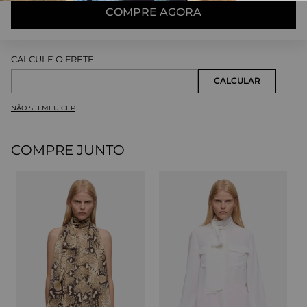
COMPRE AGORA
NÃO SEI MEU CEP
COMPRE JUNTO