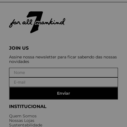
JOIN US
Assine nossa newsletter para ficar sabendo das nossas
novidades
Enviar
INSTITUCIONAL
Quem Somos
Nossas Lojas
Sustentabilidade