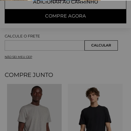
ADICIONAR AO CARRINHO
COMPRE AGORA
NÃO SEI MEU CEP
COMPRE JUNTO