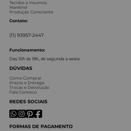
Tecidos e Insumos
Mankind
Produção Consciente
Contato:
(11) 93957-2447
Funcionamento:
Das 10h às 18h, de segunda a sexta
DÚVIDAS
Como Comprar
Prazos e Entrega
Trocas e Devolução
Fale Conosco
REDES SOCIAIS
FORMAS DE PAGAMENTO