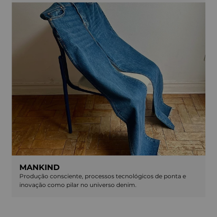
MANKIND
Produção consciente, processos tecnológicos de ponta e
inovação como pilar no universo denim.