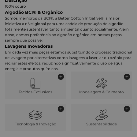
Descrição
100% couro
Algodão BCI® & Orgânico
Somos membros da BCI®, a Better Cotton Initiative®, a maior
iniciativa a nível global para uma cadeia de produção do algodão
totalmente sustentável, tanto ambiental quanto socialmente. Além
disso, damos preferência ao algodão orgânico em nossas peças
sempre que possível.
Lavagens Inovadoras
Em cada vez mais peças estamos substituindo o processo tradicional
de lavagem por alternativas como lavagens a laser, ar ou ozônio para
recriar estes efeitos, reduzindo significativamente o uso de água,
energia e produtos químicos.
Tecidos Exclusivos
Modelagem & Caimento
Tecnologia & Inovação
Sustentabilidade