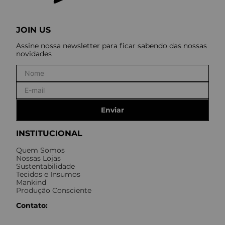
JOIN US
Assine nossa newsletter para ficar sabendo das nossas
novidades
Enviar
INSTITUCIONAL
Quem Somos
Nossas Lojas
Sustentabilidade
Tecidos e Insumos
Mankind
Produção Consciente
Contato: