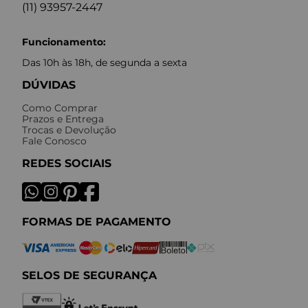
(11) 93957-2447
Funcionamento:
Das 10h às 18h, de segunda a sexta
DÚVIDAS
Como Comprar
Prazos e Entrega
Trocas e Devolução
Fale Conosco
REDES SOCIAIS
FORMAS DE PAGAMENTO
SELOS DE SEGURANÇA