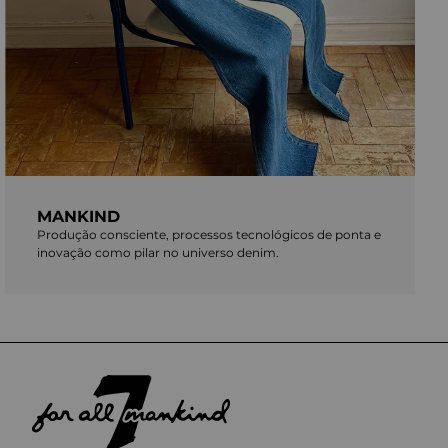
MANKIND
Produção consciente, processos tecnológicos de ponta e
inovação como pilar no universo denim.