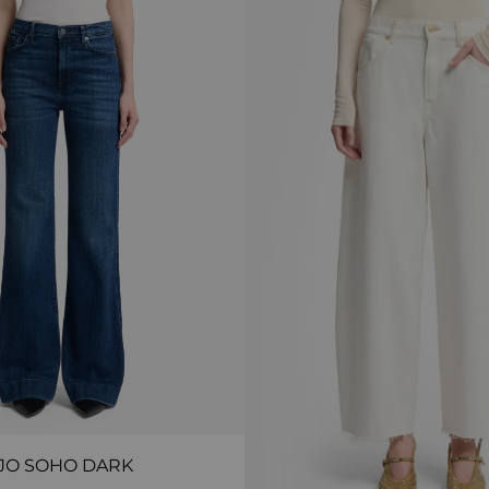
JO SOHO DARK