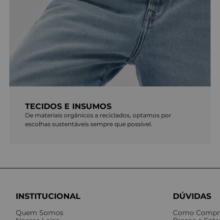
TECIDOS E INSUMOS
De materiais orgânicos a reciclados, optamos por
escolhas sustentáveis sempre que possível.
INSTITUCIONAL
DÚVIDAS
Quem Somos
Como Compr