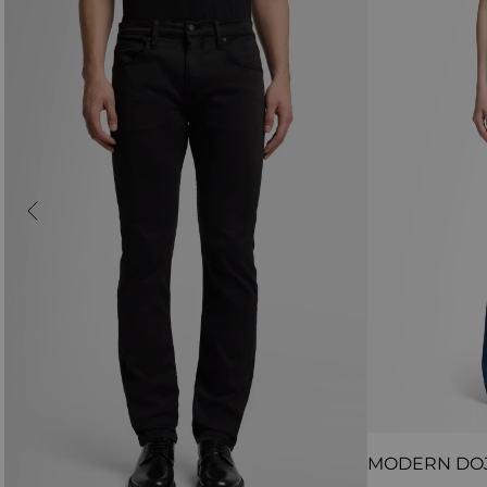
MODERN DO