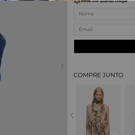
COMPRE JUNTO