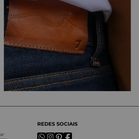
REDES SOCIAIS
ar