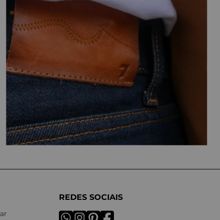
REDES SOCIAIS
ar