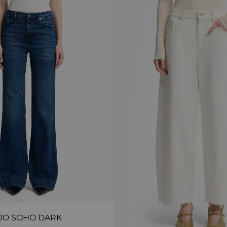
JO SOHO DARK