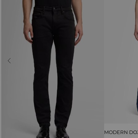
MODERN DO