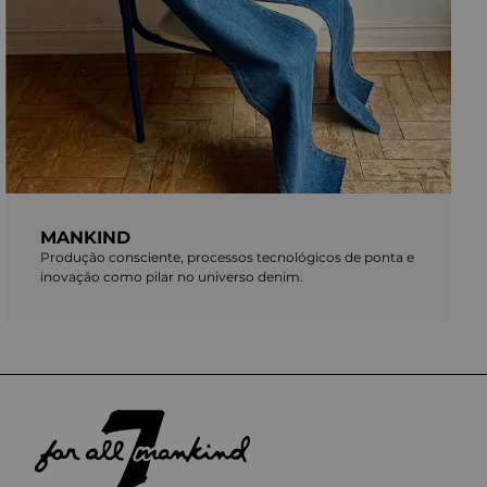
MANKIND
Produção consciente, processos tecnológicos de ponta e
inovação como pilar no universo denim.