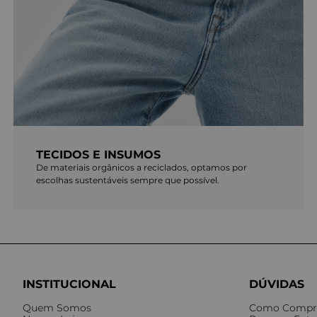
TECIDOS E INSUMOS
De materiais orgânicos a reciclados, optamos por
escolhas sustentáveis sempre que possível.
INSTITUCIONAL
DÚVIDAS
Quem Somos
Como Compr