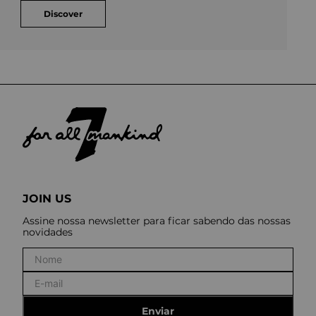
Discover
JOIN US
Assine nossa newsletter para ficar sabendo das nossas
novidades
Enviar