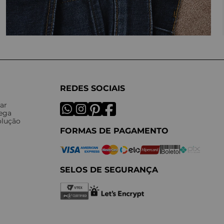
REDES SOCIAIS
ar
rega
olução
FORMAS DE PAGAMENTO
SELOS DE SEGURANÇA