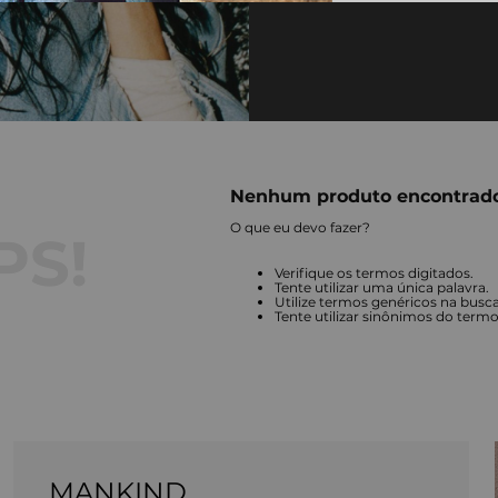
Nenhum produto encontrad
O que eu devo fazer?
Verifique os termos digitados.
Tente utilizar uma única palavra.
Utilize termos genéricos na busca
Tente utilizar sinônimos do term
MANKIND