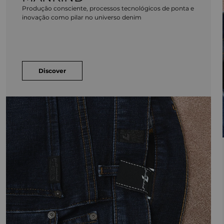
Produção consciente, processos tecnológicos de ponta e
inovação como pilar no universo denim
Discover