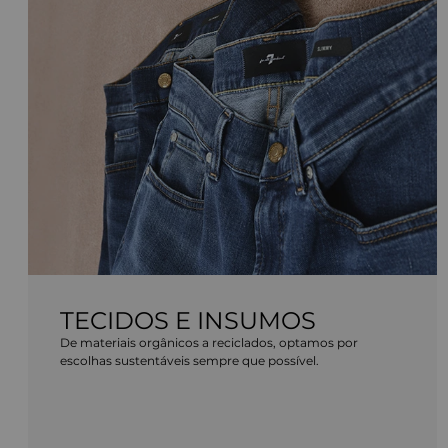
TECIDOS E INSUMOS
De materiais orgânicos a reciclados, optamos por
escolhas sustentáveis sempre que possível.