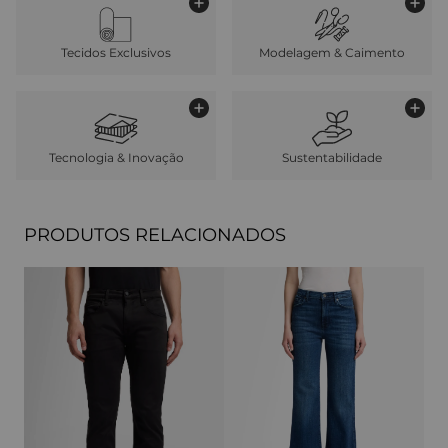
Tecidos Exclusivos
Modelagem & Caimento
Tecnologia & Inovação
Sustentabilidade
PRODUTOS RELACIONADOS