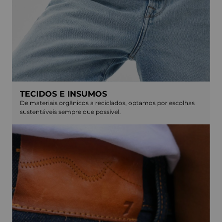
TECIDOS E INSUMOS
De materiais orgânicos a reciclados, optamos por escolhas
sustentáveis sempre que possível.