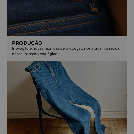
PRODUÇÃO
Inovação e novas técnicas de produção nos ajudam a reduzir
nosso impacto ecológico.