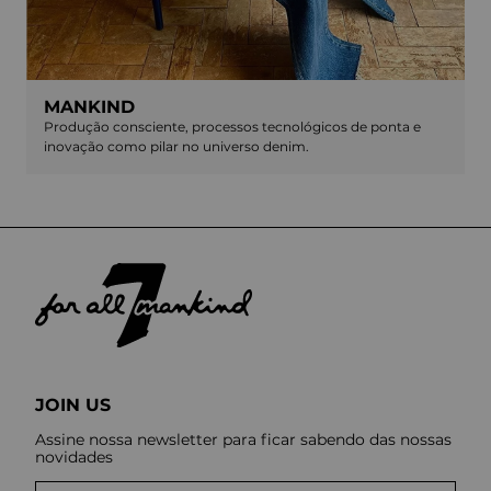
MANKIND
Produção consciente, processos tecnológicos de ponta e
inovação como pilar no universo denim.
JOIN US
Assine nossa newsletter para ficar sabendo das nossas
novidades