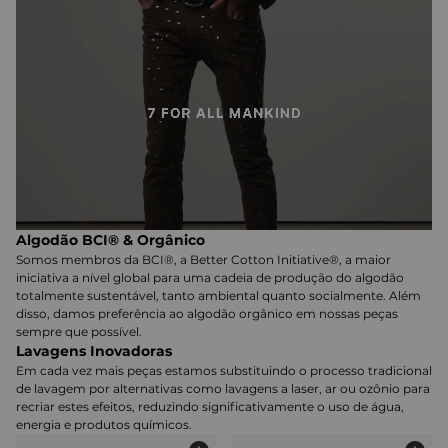
Algodão BCI® & Orgânico
Somos membros da BCI®, a Better Cotton Initiative®, a maior
iniciativa a nível global para uma cadeia de produção do algodão
totalmente sustentável, tanto ambiental quanto socialmente. Além
disso, damos preferência ao algodão orgânico em nossas peças
sempre que possível.
Lavagens Inovadoras
Em cada vez mais peças estamos substituindo o processo tradicional
de lavagem por alternativas como lavagens a laser, ar ou ozônio para
recriar estes efeitos, reduzindo significativamente o uso de água,
energia e produtos químicos.