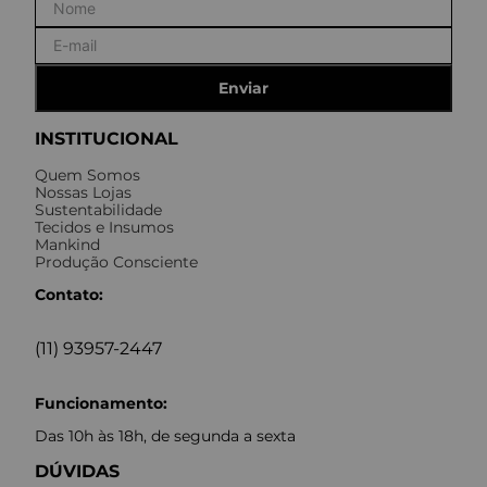
Enviar
INSTITUCIONAL
Quem Somos
Nossas Lojas
Sustentabilidade
Tecidos e Insumos
Mankind
Produção Consciente
Contato:
(11) 93957-2447
Funcionamento:
Das 10h às 18h, de segunda a sexta
DÚVIDAS