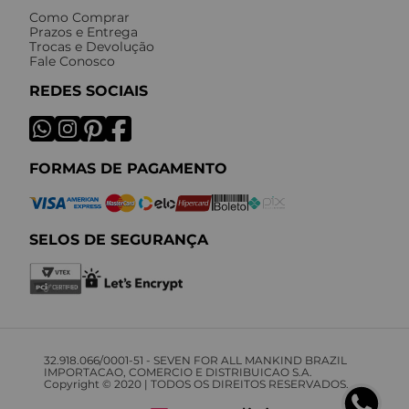
Como Comprar
Prazos e Entrega
Trocas e Devolução
Fale Conosco
REDES SOCIAIS
FORMAS DE PAGAMENTO
SELOS DE SEGURANÇA
32.918.066/0001-51 - SEVEN FOR ALL MANKIND BRAZIL
IMPORTACAO, COMERCIO E DISTRIBUICAO S.A.
Copyright © 2020 | TODOS OS DIREITOS RESERVADOS.