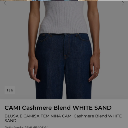
1
|
6
CAMI Cashmere Blend WHITE SAND
BLUSA E CAMISA FEMININA CAMI Cashmere Blend WHITE
SAND
Referência:
JSHL6540SW