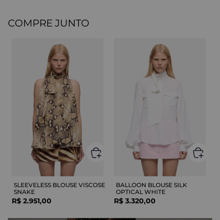
COMPRE JUNTO
SLEEVELESS BLOUSE VISCOSE
BALLOON BLOUSE SILK
SNAKE
OPTICAL WHITE
R$
2
.
951
,
00
R$
3
.
320
,
00