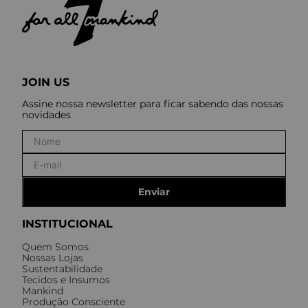
JOIN US
Assine nossa newsletter para ficar sabendo das nossas
novidades
Enviar
INSTITUCIONAL
Quem Somos
Nossas Lojas
Sustentabilidade
Tecidos e Insumos
Mankind
Produção Consciente