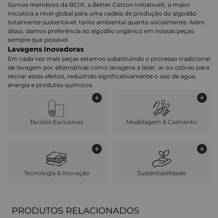
Somos membros da BCI®, a Better Cotton Initiative®, a maior
iniciativa a nível global para uma cadeia de produção do algodão
totalmente sustentável, tanto ambiental quanto socialmente. Além
disso, damos preferência ao algodão orgânico em nossas peças
sempre que possível.
Lavagens Inovadoras
Em cada vez mais peças estamos substituindo o processo tradicional
de lavagem por alternativas como lavagens a laser, ar ou ozônio para
recriar estes efeitos, reduzindo significativamente o uso de água,
energia e produtos químicos.
Tecidos Exclusivos
Modelagem & Caimento
Tecnologia & Inovação
Sustentabilidade
PRODUTOS RELACIONADOS