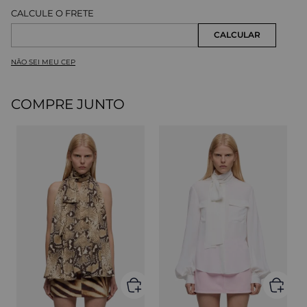
NÃO SEI MEU CEP
COMPRE JUNTO