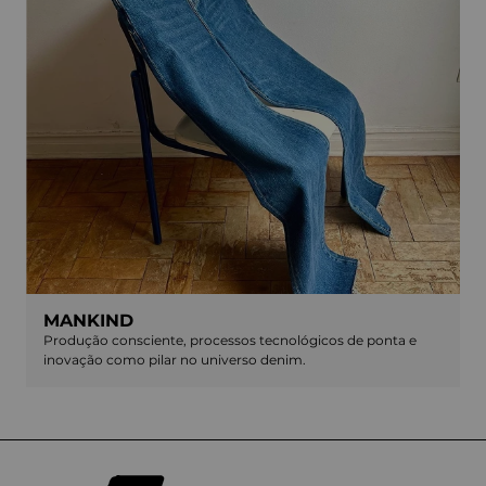
MANKIND
Produção consciente, processos tecnológicos de ponta e
inovação como pilar no universo denim.