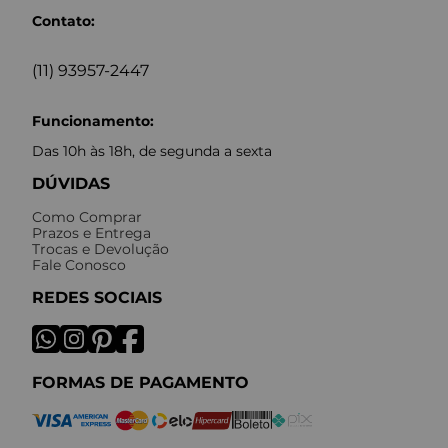
Contato:
(11) 93957-2447
Funcionamento:
Das 10h às 18h, de segunda a sexta
DÚVIDAS
Como Comprar
Prazos e Entrega
Trocas e Devolução
Fale Conosco
REDES SOCIAIS
FORMAS DE PAGAMENTO