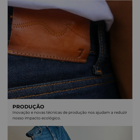
PRODUÇÃO
Inovação e novas técnicas de produção nos ajudam a reduzir
nosso impacto ecológico.