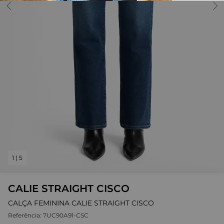
1
|
5
CALIE STRAIGHT CISCO
CALÇA FEMININA CALIE STRAIGHT CISCO
Referência:
7UC90A91-CSC