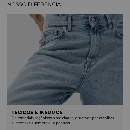
NOSSO DIFERENCIAL
TECIDOS E INSUMOS
De materiais orgânicos a reciclados, optamos por escolhas
sustentáveis sempre que possível.