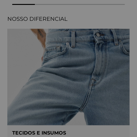
NOSSO DIFERENCIAL
TECIDOS E INSUMOS