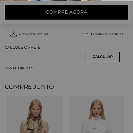
COMPRE AGORA
Provador Virtual
Tabela de Medidas
NÃO SEI MEU CEP
COMPRE JUNTO