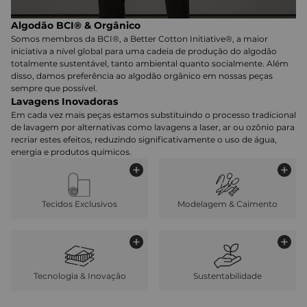
Algodão BCI® & Orgânico
Somos membros da BCI®, a Better Cotton Initiative®, a maior
iniciativa a nível global para uma cadeia de produção do algodão
totalmente sustentável, tanto ambiental quanto socialmente. Além
disso, damos preferência ao algodão orgânico em nossas peças
sempre que possível.
Lavagens Inovadoras
Em cada vez mais peças estamos substituindo o processo tradicional
de lavagem por alternativas como lavagens a laser, ar ou ozônio para
recriar estes efeitos, reduzindo significativamente o uso de água,
energia e produtos químicos.
Tecidos Exclusivos
Modelagem & Caimento
Tecnologia & Inovação
Sustentabilidade