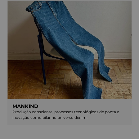
MANKIND
Produção consciente, processos tecnológicos de ponta e
inovação como pilar no universo denim.