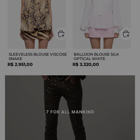
SLEEVELESS BLOUSE VISCOSE
BALLOON BLOUSE SILK
SNAKE
OPTICAL WHITE
R$
2
.
951
,
00
R$
3
.
320
,
00