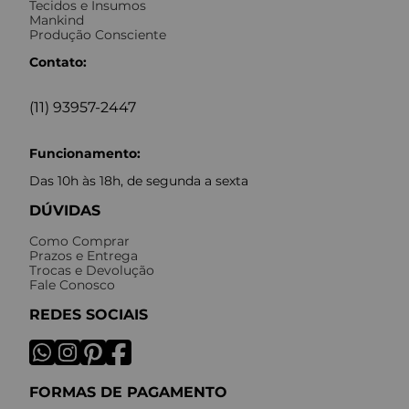
Tecidos e Insumos
Mankind
Produção Consciente
Contato:
(11) 93957-2447
Funcionamento:
Das 10h às 18h, de segunda a sexta
DÚVIDAS
Como Comprar
Prazos e Entrega
Trocas e Devolução
Fale Conosco
REDES SOCIAIS
FORMAS DE PAGAMENTO