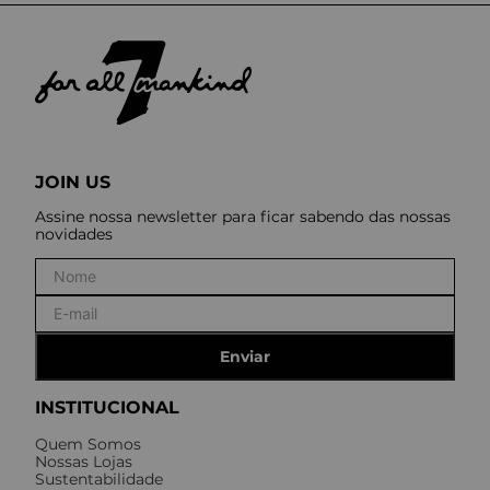
JOIN US
Assine nossa newsletter para ficar sabendo das nossas
novidades
Enviar
INSTITUCIONAL
Quem Somos
Nossas Lojas
Sustentabilidade