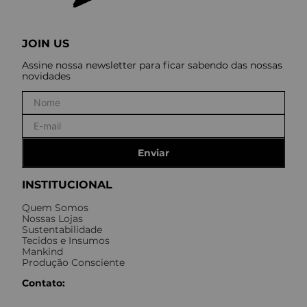
JOIN US
Assine nossa newsletter para ficar sabendo das nossas
novidades
Enviar
INSTITUCIONAL
Quem Somos
Nossas Lojas
Sustentabilidade
Tecidos e Insumos
Mankind
Produção Consciente
Contato: