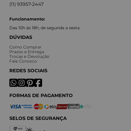
(11) 93957-2447
Funcionamento:
Das 10h às 18h, de segunda a sexta
DÚVIDAS
Como Comprar
Prazos e Entrega
Trocas e Devolução
Fale Conosco
REDES SOCIAIS
FORMAS DE PAGAMENTO
SELOS DE SEGURANÇA