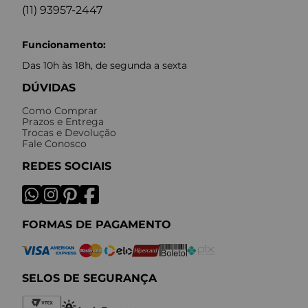
(11) 93957-2447
Funcionamento:
Das 10h às 18h, de segunda a sexta
DÚVIDAS
Como Comprar
Prazos e Entrega
Trocas e Devolução
Fale Conosco
REDES SOCIAIS
FORMAS DE PAGAMENTO
SELOS DE SEGURANÇA