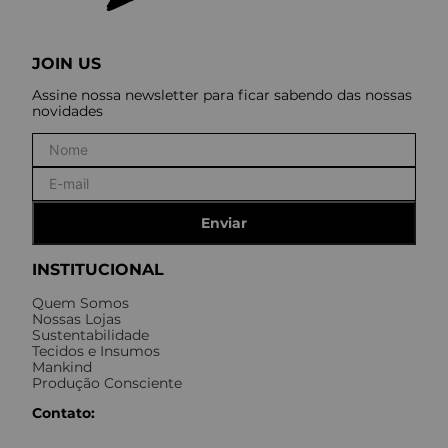
JOIN US
Assine nossa newsletter para ficar sabendo das nossas
novidades
Enviar
INSTITUCIONAL
Quem Somos
Nossas Lojas
Sustentabilidade
Tecidos e Insumos
Mankind
Produção Consciente
Contato: