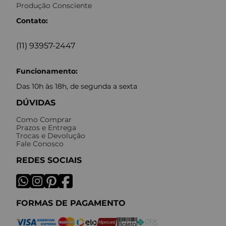
Produção Consciente
Contato:
(11) 93957-2447
Funcionamento:
Das 10h às 18h, de segunda a sexta
DÚVIDAS
Como Comprar
Prazos e Entrega
Trocas e Devolução
Fale Conosco
REDES SOCIAIS
FORMAS DE PAGAMENTO