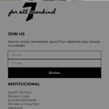
JOIN US
Assine nossa newsletter para ficar sabendo das nossas
novidades
Enviar
INSTITUCIONAL
Quem Somos
Nossas Lojas
Sustentabilidade
Tecidos e Insumos
Mankind