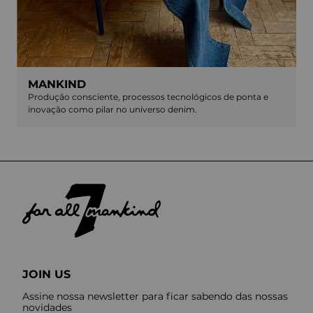
MANKIND
Produção consciente, processos tecnológicos de ponta e
inovação como pilar no universo denim.
JOIN US
Assine nossa newsletter para ficar sabendo das nossas
novidades