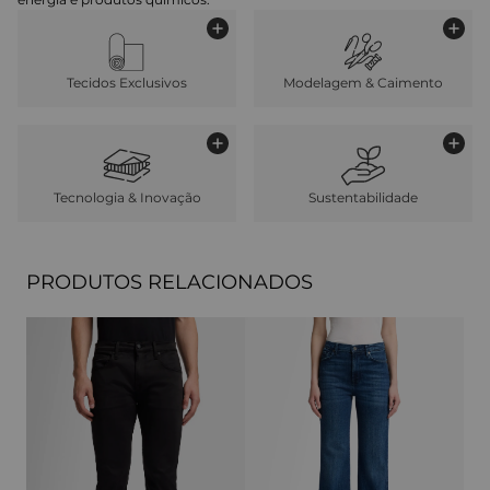
Tecidos Exclusivos
Modelagem & Caimento
Tecnologia & Inovação
Sustentabilidade
PRODUTOS RELACIONADOS