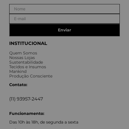
Enviar
INSTITUCIONAL
Quem Somos
Nossas Lojas
Sustentabilidade
Tecidos e Insumos
Mankind
Produção Consciente
Contato:
(11) 93957-2447
Funcionamento:
Das 10h às 18h, de segunda a sexta