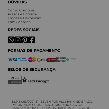
DÚVIDAS
Como Comprar
Prazos e Entrega
Trocas e Devolução
Fale Conosco
REDES SOCIAIS
FORMAS DE PAGAMENTO
SELOS DE SEGURANÇA
32.918.066/0001-51 - SEVEN FOR ALL MANKIND BRAZIL
IMPORTACAO, COMERCIO E DISTRIBUICAO S.A.
Copyright © 2020 | TODOS OS DIREITOS RESERVADOS.