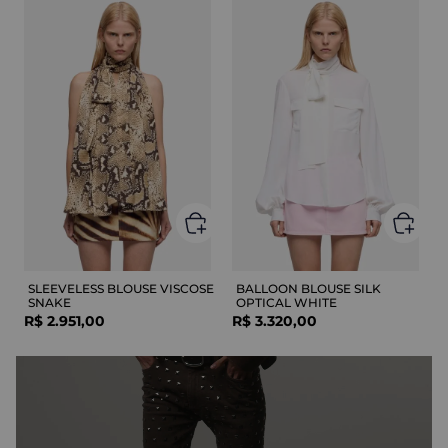
SLEEVELESS BLOUSE VISCOSE
BALLOON BLOUSE SILK
SNAKE
OPTICAL WHITE
R$
2
.
951
,
00
R$
3
.
320
,
00