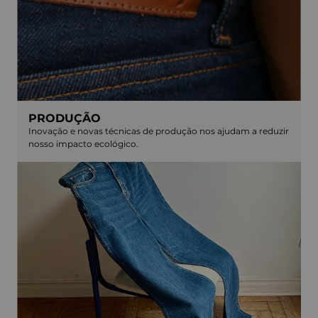
PRODUÇÃO
Inovação e novas técnicas de produção nos ajudam a reduzir
nosso impacto ecológico.