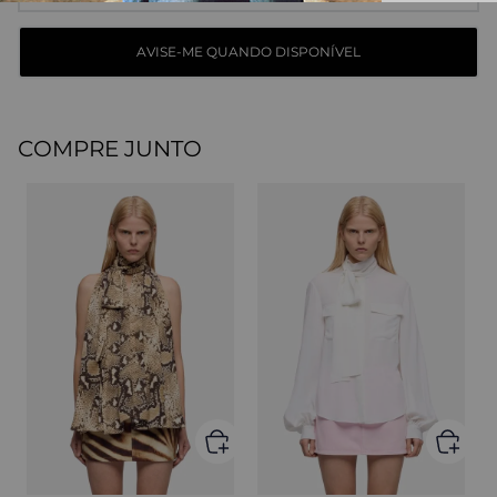
COMPRE JUNTO