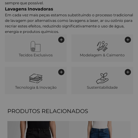
sempre que possível.
Lavagens Inovadoras
Em cada vez mais peças estamos substituindo o processo tradicional
de lavagem por alternativas como lavagens a laser, ar ou ozônio para
recriar estes efeitos, reduzindo significativamente o uso de água,
energia e produtos químicos.
Tecidos Exclusivos
Modelagem & Caimento
Tecnologia & Inovação
Sustentabilidade
PRODUTOS RELACIONADOS