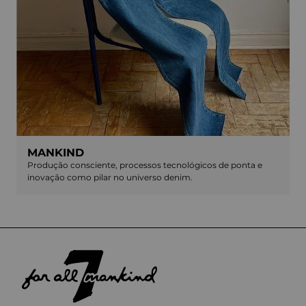
MANKIND
Produção consciente, processos tecnológicos de ponta e
inovação como pilar no universo denim.