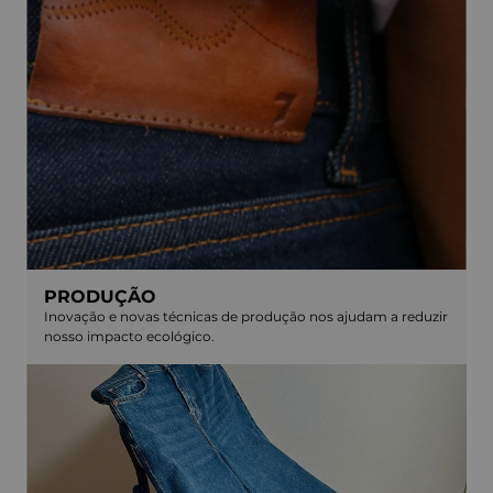
PRODUÇÃO
Inovação e novas técnicas de produção nos ajudam a reduzir
nosso impacto ecológico.