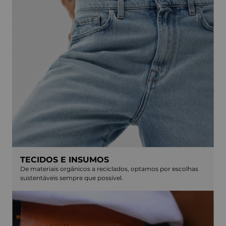
TECIDOS E INSUMOS
De materiais orgânicos a reciclados, optamos por escolhas
sustentáveis sempre que possível.