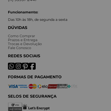
Funcionamento:
Das 10h às 18h, de segunda a sexta
DÚVIDAS
Como Comprar
Prazos e Entrega
Trocas e Devolução
Fale Conosco
REDES SOCIAIS
FORMAS DE PAGAMENTO
SELOS DE SEGURANÇA