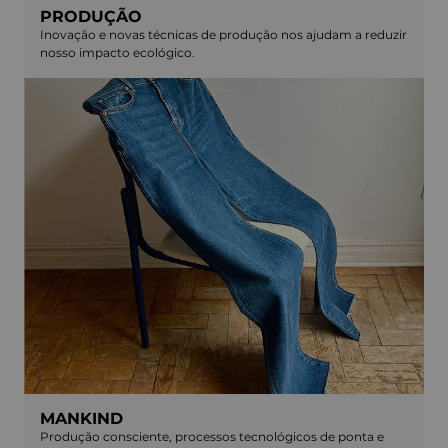
PRODUÇÃO
Inovação e novas técnicas de produção nos ajudam a reduzir
nosso impacto ecológico.
MANKIND
Produção consciente, processos tecnológicos de ponta e