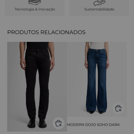
Tecnologia & Inovação
Sustentabilidade
PRODUTOS RELACIONADOS
MODERN DOJO SOHO DARK