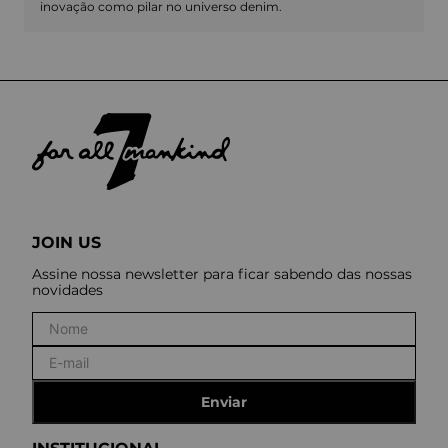
inovação como pilar no universo denim.
JOIN US
Assine nossa newsletter para ficar sabendo das nossas
novidades
Enviar