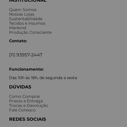
INSTITUCIONAL
Quem Somos
Nossas Lojas
Sustentabilidade
Tecidos e Insumos
Mankind
Produção Consciente
Contato:
(11) 93957-2447
Funcionamento:
Das 10h às 18h, de segunda a sexta
DÚVIDAS
Como Comprar
Prazos e Entrega
Trocas e Devolução
Fale Conosco
REDES SOCIAIS