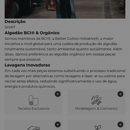
Descrição
SHIRT
Algodão BCI® & Orgânico
Somos membros da BCI®, a Better Cotton Initiative®, a maior
iniciativa a nível global para uma cadeia de produção do algodão
totalmente sustentável, tanto ambiental quanto socialmente. Além
disso, damos preferência ao algodão orgânico em nossas peças
sempre que possível.
Lavagens Inovadoras
Em cada vez mais peças estamos substituindo o processo tradicional
de lavagem por alternativas como lavagens a laser, ar ou ozônio para
recriar estes efeitos, reduzindo significativamente o uso de água,
energia e produtos químicos.
Tecidos Exclusivos
Modelagem & Caimento