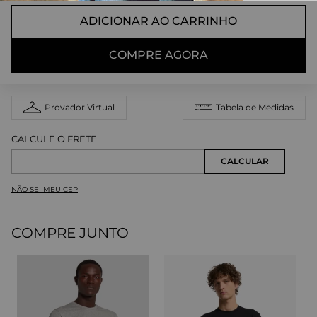
ADICIONAR AO CARRINHO
COMPRE AGORA
Provador Virtual
Tabela de Medidas
NÃO SEI MEU CEP
COMPRE JUNTO