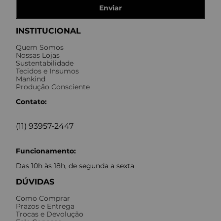
Enviar
INSTITUCIONAL
Quem Somos
Nossas Lojas
Sustentabilidade
Tecidos e Insumos
Mankind
Produção Consciente
Contato:
(11) 93957-2447
Funcionamento:
Das 10h às 18h, de segunda a sexta
DÚVIDAS
Como Comprar
Prazos e Entrega
Trocas e Devolução