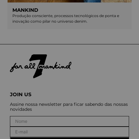
MANKIND
Produção consciente, processos tecnológicos de ponta e
inovação como pilar no universo denim.
JOIN US
Assine nossa newsletter para ficar sabendo das nossas
novidades