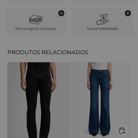
Tecnologia & Inovação
Sustentabilidade
PRODUTOS RELACIONADOS