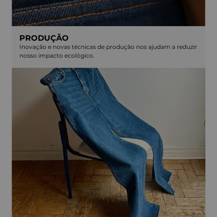
PRODUÇÃO
Inovação e novas técnicas de produção nos ajudam a reduzir
nosso impacto ecológico.