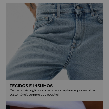
TECIDOS E INSUMOS
De materiais orgânicos a reciclados, optamos por escolhas
sustentáveis sempre que possível.