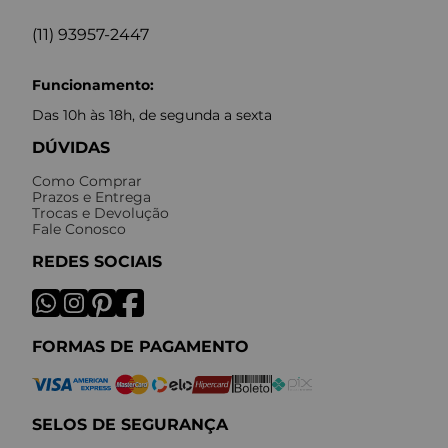
(11) 93957-2447
Funcionamento:
Das 10h às 18h, de segunda a sexta
DÚVIDAS
Como Comprar
Prazos e Entrega
Trocas e Devolução
Fale Conosco
REDES SOCIAIS
FORMAS DE PAGAMENTO
SELOS DE SEGURANÇA