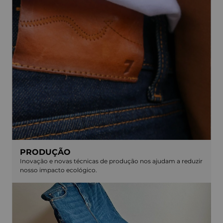
PRODUÇÃO
Inovação e novas técnicas de produção nos ajudam a reduzir
nosso impacto ecológico.