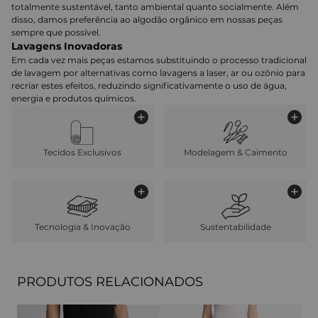
totalmente sustentável, tanto ambiental quanto socialmente. Além
disso, damos preferência ao algodão orgânico em nossas peças
sempre que possível.
Lavagens Inovadoras
Em cada vez mais peças estamos substituindo o processo tradicional
de lavagem por alternativas como lavagens a laser, ar ou ozônio para
recriar estes efeitos, reduzindo significativamente o uso de água,
energia e produtos químicos.
Tecidos Exclusivos
Modelagem & Caimento
Tecnologia & Inovação
Sustentabilidade
PRODUTOS RELACIONADOS