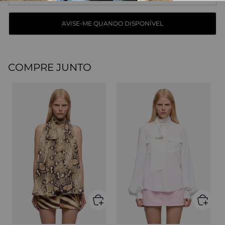
COMPRE JUNTO