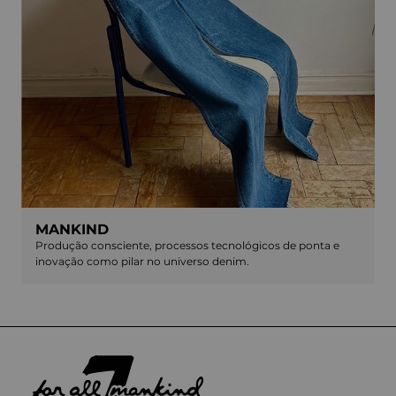
MANKIND
Produção consciente, processos tecnológicos de ponta e
inovação como pilar no universo denim.