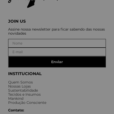
JOIN US
Assine nossa newsletter para ficar sabendo das nossas
novidades
Enviar
INSTITUCIONAL
Quem Somos
Nossas Lojas
Sustentabilidade
Tecidos e Insumos
Mankind
Produção Consciente
Contato: