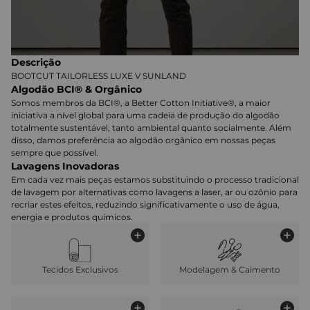
Descrição
BOOTCUT TAILORLESS LUXE V SUNLAND
Algodão BCI® & Orgânico
Somos membros da BCI®, a Better Cotton Initiative®, a maior
iniciativa a nível global para uma cadeia de produção do algodão
totalmente sustentável, tanto ambiental quanto socialmente. Além
disso, damos preferência ao algodão orgânico em nossas peças
sempre que possível.
Lavagens Inovadoras
Em cada vez mais peças estamos substituindo o processo tradicional
de lavagem por alternativas como lavagens a laser, ar ou ozônio para
recriar estes efeitos, reduzindo significativamente o uso de água,
energia e produtos químicos.
Tecidos Exclusivos
Modelagem & Caimento