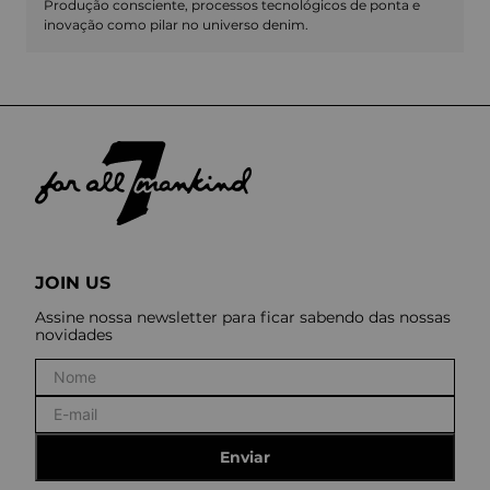
Produção consciente, processos tecnológicos de ponta e
inovação como pilar no universo denim.
JOIN US
Assine nossa newsletter para ficar sabendo das nossas
novidades
Enviar