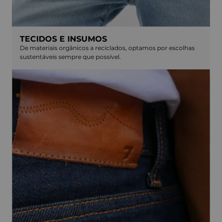
TECIDOS E INSUMOS
De materiais orgânicos a reciclados, optamos por escolhas
sustentáveis sempre que possível.