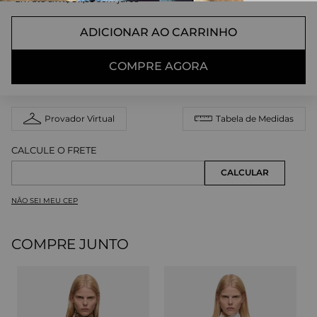
ADICIONAR AO CARRINHO
COMPRE AGORA
Provador Virtual
Tabela de Medidas
NÃO SEI MEU CEP
COMPRE JUNTO