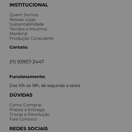
INSTITUCIONAL
Quem Somos
Nossas Lojas
Sustentabilidade
Tecidos e Insumos
Mankind
Produção Consciente
Contato:
(11) 93957-2447
Funcionamento:
Das 10h às 18h, de segunda a sexta
DÚVIDAS
Como Comprar
Prazos e Entrega
Trocas e Devolução
Fale Conosco
REDES SOCIAIS