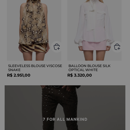
SLEEVELESS BLOUSE VISCOSE
BALLOON BLOUSE SILK
SNAKE
OPTICAL WHITE
R$
2
.
951
,
00
R$
3
.
320
,
00