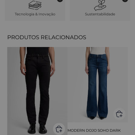
Tecnologia & Inovação
Sustentabilidade
PRODUTOS RELACIONADOS
MODERN DOJO SOHO DARK