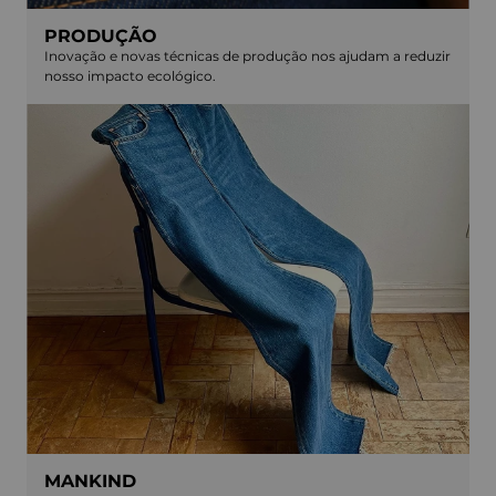
PRODUÇÃO
Inovação e novas técnicas de produção nos ajudam a reduzir
nosso impacto ecológico.
MANKIND