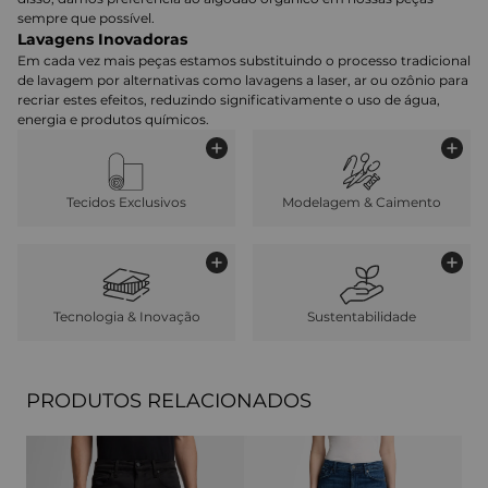
sempre que possível.
Lavagens Inovadoras
Em cada vez mais peças estamos substituindo o processo tradicional
de lavagem por alternativas como lavagens a laser, ar ou ozônio para
recriar estes efeitos, reduzindo significativamente o uso de água,
energia e produtos químicos.
Tecidos Exclusivos
Modelagem & Caimento
Tecnologia & Inovação
Sustentabilidade
PRODUTOS RELACIONADOS