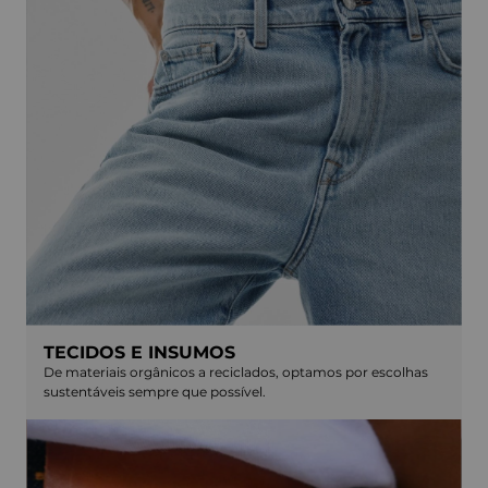
TECIDOS E INSUMOS
De materiais orgânicos a reciclados, optamos por escolhas
sustentáveis sempre que possível.