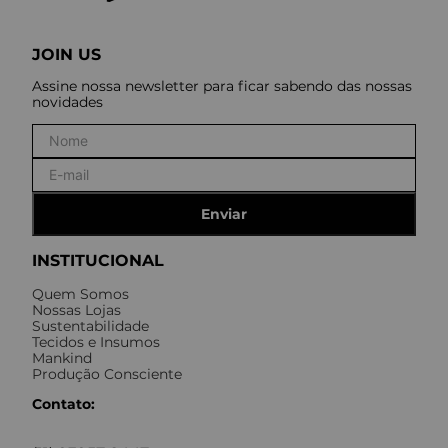
JOIN US
Assine nossa newsletter para ficar sabendo das nossas
novidades
Enviar
INSTITUCIONAL
Quem Somos
Nossas Lojas
Sustentabilidade
Tecidos e Insumos
Mankind
Produção Consciente
Contato: