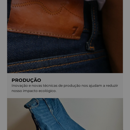
PRODUÇÃO
Inovação e novas técnicas de produção nos ajudam a reduzir
nosso impacto ecológico.