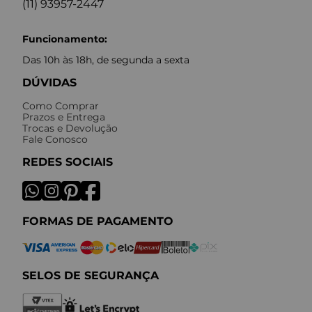
(11) 93957-2447
Funcionamento:
Das 10h às 18h, de segunda a sexta
DÚVIDAS
Como Comprar
Prazos e Entrega
Trocas e Devolução
Fale Conosco
REDES SOCIAIS
FORMAS DE PAGAMENTO
SELOS DE SEGURANÇA