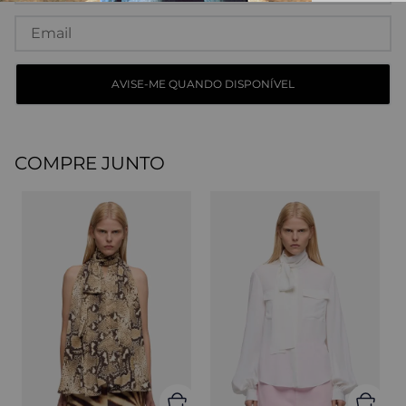
COMPRE JUNTO