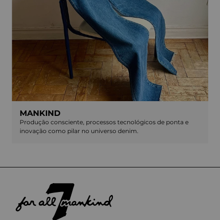
MANKIND
Produção consciente, processos tecnológicos de ponta e
inovação como pilar no universo denim.