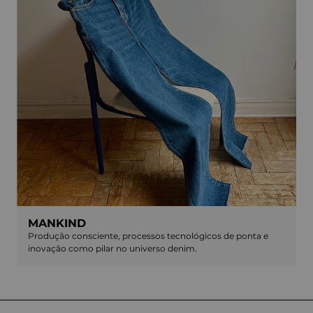
MANKIND
Produção consciente, processos tecnológicos de ponta e
inovação como pilar no universo denim.