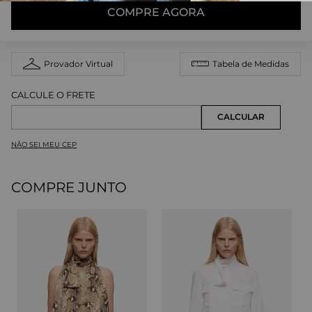
COMPRE AGORA
Provador Virtual
Tabela de Medidas
NÃO SEI MEU CEP
COMPRE JUNTO