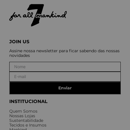
JOIN US
Assine nossa newsletter para ficar sabendo das nossas
novidades
Enviar
INSTITUCIONAL
Quem Somos
Nossas Lojas
Sustentabilidade
Tecidos e Insumos
Mankind