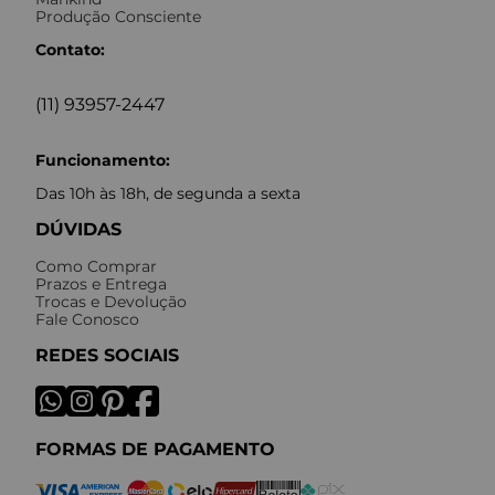
Produção Consciente
Contato:
(11) 93957-2447
Funcionamento:
Das 10h às 18h, de segunda a sexta
DÚVIDAS
Como Comprar
Prazos e Entrega
Trocas e Devolução
Fale Conosco
REDES SOCIAIS
FORMAS DE PAGAMENTO