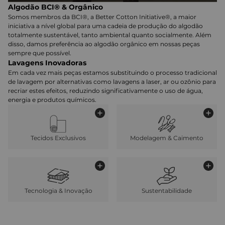
Algodão BCI® & Orgânico
Somos membros da BCI®, a Better Cotton Initiative®, a maior
iniciativa a nível global para uma cadeia de produção do algodão
totalmente sustentável, tanto ambiental quanto socialmente. Além
disso, damos preferência ao algodão orgânico em nossas peças
sempre que possível.
Lavagens Inovadoras
Em cada vez mais peças estamos substituindo o processo tradicional
de lavagem por alternativas como lavagens a laser, ar ou ozônio para
recriar estes efeitos, reduzindo significativamente o uso de água,
energia e produtos químicos.
Tecidos Exclusivos
Modelagem & Caimento
Tecnologia & Inovação
Sustentabilidade