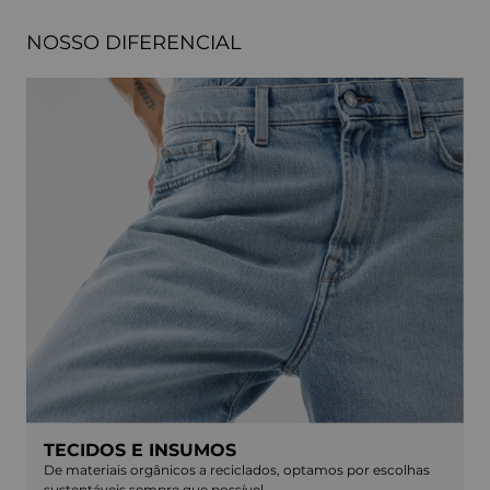
NOSSO DIFERENCIAL
TECIDOS E INSUMOS
De materiais orgânicos a reciclados, optamos por escolhas
sustentáveis sempre que possível.