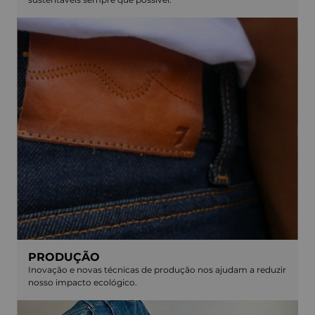
PRODUÇÃO
Inovação e novas técnicas de produção nos ajudam a reduzir
nosso impacto ecológico.