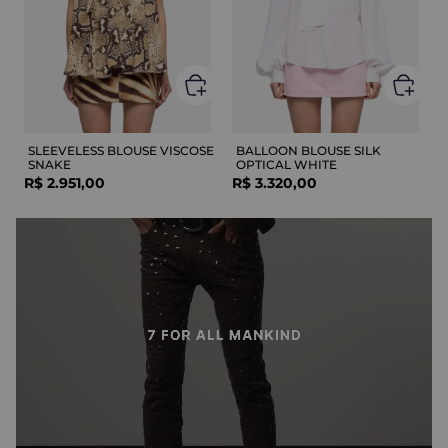
SLEEVELESS BLOUSE VISCOSE
BALLOON BLOUSE SILK
SNAKE
OPTICAL WHITE
R$
2
.
951
,
00
R$
3
.
320
,
00