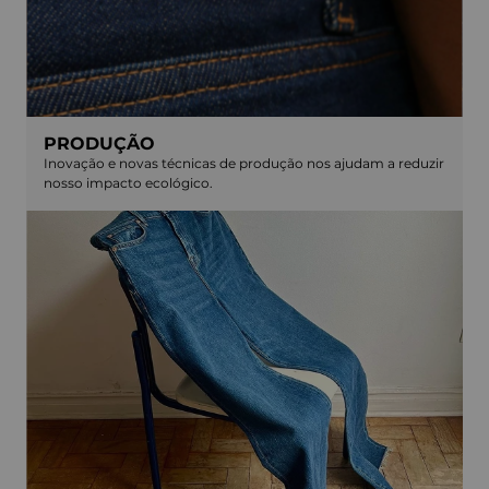
PRODUÇÃO
Inovação e novas técnicas de produção nos ajudam a reduzir
nosso impacto ecológico.