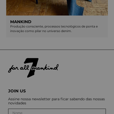
MANKIND
Produção consciente, processos tecnológicos de ponta e
inovação como pilar no universo denim.
JOIN US
Assine nossa newsletter para ficar sabendo das nossas
novidades