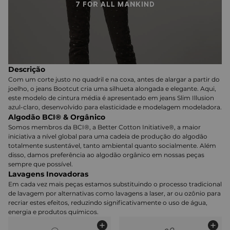
Descrição
Com um corte justo no quadril e na coxa, antes de alargar a partir do
joelho, o jeans Bootcut cria uma silhueta alongada e elegante. Aqui,
este modelo de cintura média é apresentado em jeans Slim Illusion
azul-claro, desenvolvido para elasticidade e modelagem modeladora.
Algodão BCI® & Orgânico
Somos membros da BCI®, a Better Cotton Initiative®, a maior
iniciativa a nível global para uma cadeia de produção do algodão
totalmente sustentável, tanto ambiental quanto socialmente. Além
disso, damos preferência ao algodão orgânico em nossas peças
sempre que possível.
Lavagens Inovadoras
Em cada vez mais peças estamos substituindo o processo tradicional
de lavagem por alternativas como lavagens a laser, ar ou ozônio para
recriar estes efeitos, reduzindo significativamente o uso de água,
energia e produtos químicos.