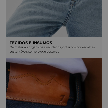
TECIDOS E INSUMOS
De materiais orgânicos a reciclados, optamos por escolhas
sustentáveis sempre que possível.