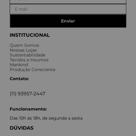
Enviar
INSTITUCIONAL
Quem Somos
Nossas Lojas
Sustentabilidade
Tecidos e Insumos
Mankind
Produção Consciente
Contato:
(11) 93957-2447
Funcionamento:
Das 10h às 18h, de segunda a sexta
DÚVIDAS