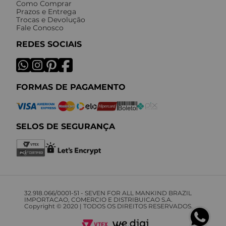
Como Comprar
Prazos e Entrega
Trocas e Devolução
Fale Conosco
REDES SOCIAIS
FORMAS DE PAGAMENTO
SELOS DE SEGURANÇA
32.918.066/0001-51 - SEVEN FOR ALL MANKIND BRAZIL
IMPORTACAO, COMERCIO E DISTRIBUICAO S.A.
Copyright © 2020 | TODOS OS DIREITOS RESERVADOS.