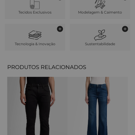
Tecidos Exclusivos
Modelagem & Caimento
Tecnologia & Inovação
Sustentabilidade
PRODUTOS RELACIONADOS