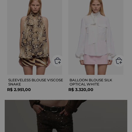
SLEEVELESS BLOUSE VISCOSE
BALLOON BLOUSE SILK
SNAKE
OPTICAL WHITE
R$
2
.
951
,
00
R$
3
.
320
,
00